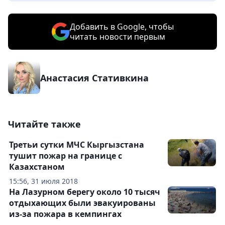
Добавить в Google, чтобы
читать новости первым
Анастасия Стативкина
Читайте также
Третьи сутки МЧС Кыргызстана
тушит пожар на границе с
Казахстаном
15:56, 31 июля 2018
На Лазурном берегу около 10 тысяч
отдыхающих были эвакуированы
из-за пожара в кемпингах