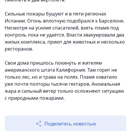
Сильные пожары бушуют и в пяти регионах
Испании. Огонь вплотную подобрался к Барселоне.
Несмотря на усилия спасателей, взять пламя под
контроль пока не удаётся. Власти эвакуировали два
жилых комплекса, приют для животных и несколько
ресторанов.
Свои дома пришлось покинуть и жителям
американского штата Калифорния. Там горит не
только лес, но и трава на полях. Пламя охватило
уже почти полторы тысячи гектаров. Аномальная
жара и сильный ветер только осложняют ситуацию
с природными пожарами.
Поделитесь новостью