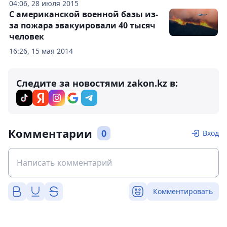
04:06, 28 июля 2015
С американской военной базы из-
за пожара эвакуировали 40 тысяч
человек
16:26, 15 мая 2014
Следите за новостями zakon.kz в:
Комментарии
0
Вход
Комментировать