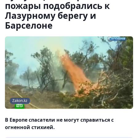
пожары подобрались к
Лазурному берегу и
Барселоне
Zakon.kz
В Европе спасатели не могут справиться с
огненной стихией.