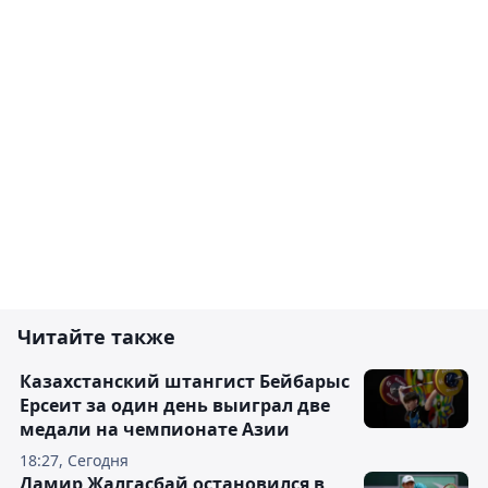
Читайте также
Казахстанский штангист Бейбарыс
Ерсеит за один день выиграл две
медали на чемпионате Азии
18:27, Сегодня
Дамир Жалгасбай остановился в