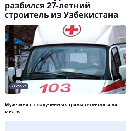
разбился 27-летний
строитель из Узбекистана
Zakon.kz
Мужчина от полученных травм скончался на
месте.