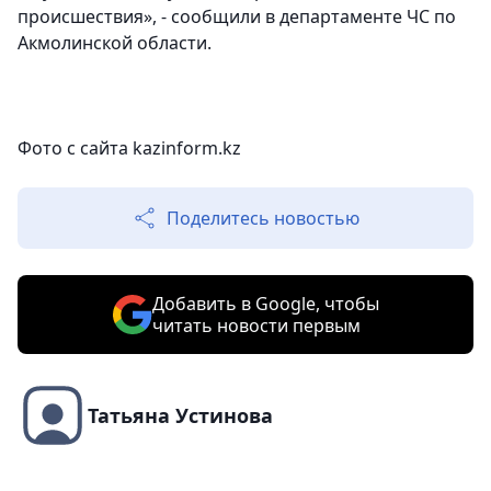
происшествия», - сообщили в департаменте ЧС по
Акмолинской области.
Фото с сайта kazinform.kz
Поделитесь новостью
Добавить в Google, чтобы
читать новости первым
Татьяна Устинова