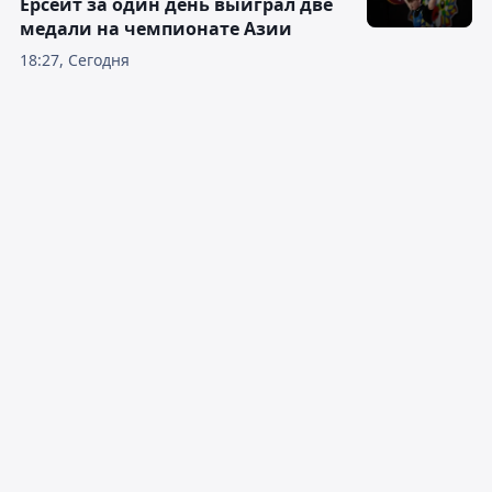
Ерсеит за один день выиграл две
медали на чемпионате Азии
18:27, Сегодня