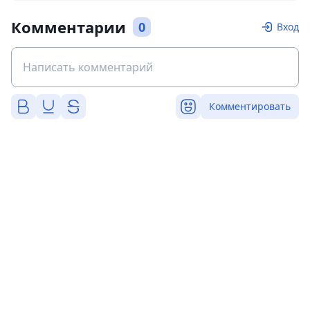
Комментарии
0
Вход
Комментировать