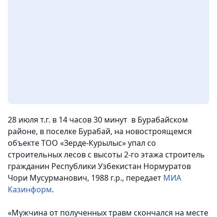
28 июля т.г. в 14 часов 30 минут в Бурабайском
районе, в поселке Бурабай, на новостроящемся
объекте ТОО «Зерде-Курылыс» упал со
строительных лесов с высоты 2-го этажа строитель
гражданин Республики Узбекистан Нормуратов
Чори Мусурманович, 1988 г.р.,
передает
МИА
Казинформ
.
«Мужчина от полученных травм скончался на месте