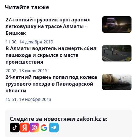
Читайте также
27-тонный грузовик протаранил
легковушку на трассе Алматы -
Бишкек
11:00, 14 декабря 2019
В Алматы водитель насмерть сбил
пешехода и скрылся с места
происшествия
20:52, 18 июля 2015
24-летний парень попал под колеса
грузового поезда в Павлодарской
области
15:51, 19 ноября 2013
Следите за новостями zakon.kz в: