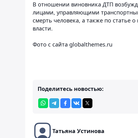
В отношении виновника ДТП возбужде
лицами, управляющими транспортным
смерть человека, а также по статье 
власти.
Фото с сайта globalthemes.ru
Поделитесь новостью:
Татьяна Устинова