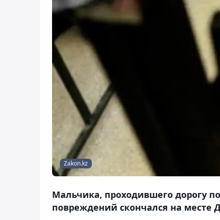
Zakon.kz
Мальчика, проходившего дорогу по
повреждений скончался на месте Д