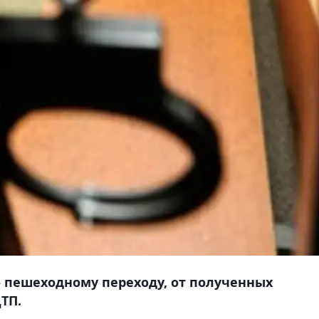
 пешеходному переходу, от полученных
ТП.