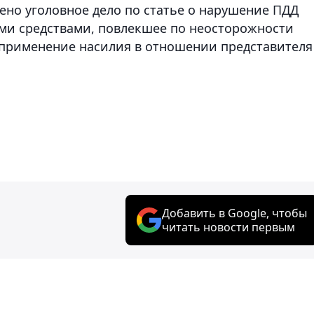
но уголовное дело по статье о нарушение ПДД
и средствами, повлекшее по неосторожности
о применение насилия в отношении представителя
Добавить в Google, чтобы
читать новости первым