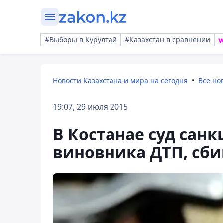
#Выборы в Курултай
#Казахстан в сравнении
Новости Казахстана и мира на сегодня
Все но
19:07, 29 июля 2015
В Костанае суд сан
виновника ДТП, сби