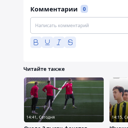
Комментарии
0
Читайте также
14:41, Сегодня
14:15, 