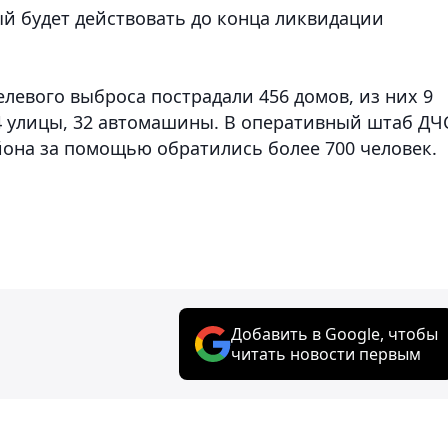
й будет действовать до конца ликвидации
елевого выброса пострадали 456 домов, из них 9
4 улицы, 32 автомашины. В оперативный штаб ДЧ
она за помощью обратились более 700 человек.
Добавить в Google, чтобы
читать новости первым