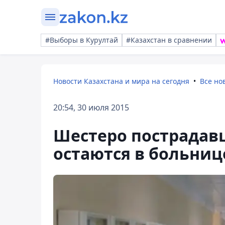
#Выборы в Курултай
#Казахстан в сравнении
Новости Казахстана и мира на сегодня
Все но
20:54, 30 июля 2015
Шестеро пострадавш
остаются в больниц