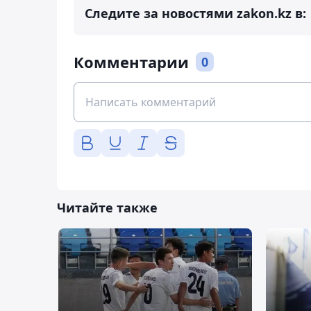
Следите за новостями zakon.kz в:
Комментарии
0
Читайте также