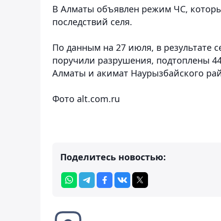
В Алматы объявлен режим ЧС, которы
последствий селя.
По данным на 27 июля, в результате с
поручили разрушения, подтоплены 4
Алматы и акимат Наурызбайского рай
Фото alt.com.ru
Поделитесь новостью: