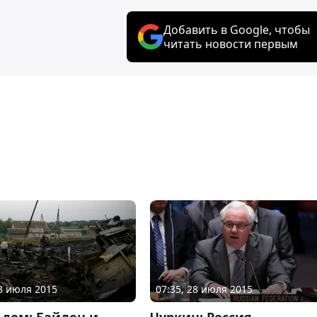
Добавить в Google, чтобы
читать новости первым
18 июля 2015
07:35, 28 июля 2015