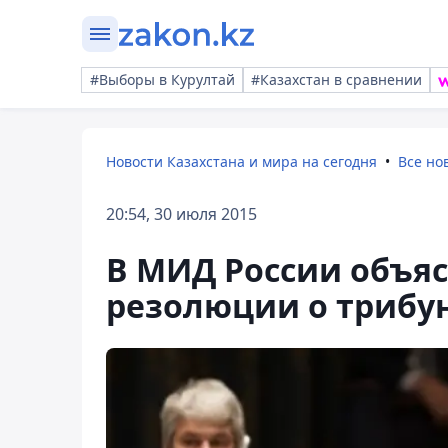
#Выборы в Курултай
#Казахстан в сравнении
Новости Казахстана и мира на сегодня
Все но
20:54, 30 июля 2015
В МИД России объя
резолюции о трибун