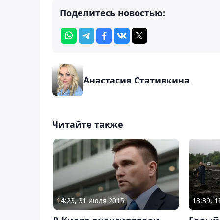
Поделитесь новостью:
Анастасия Стативкина
Читайте также
14:23, 31 июля 2015
13:39, 