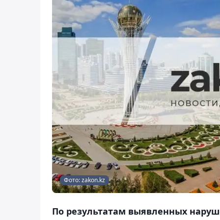
Фото: zakon.kz
По результатам выявленных наруш