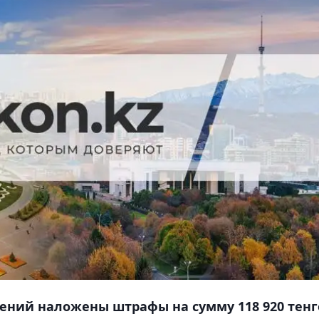
ений наложены штрафы на сумму 118 920 тенг