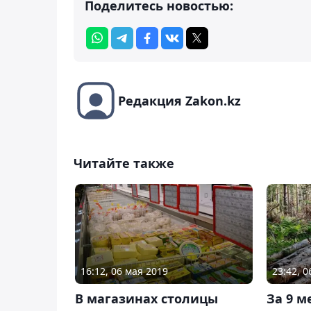
Поделитесь новостью:
Редакция Zakon.kz
Читайте также
16:12, 06 мая 2019
23:42, 
В магазинах столицы
За 9 м