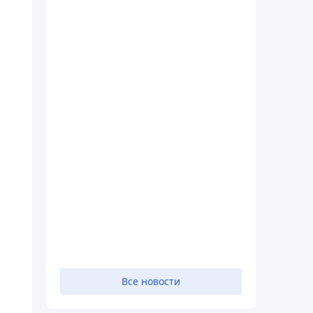
Все новости