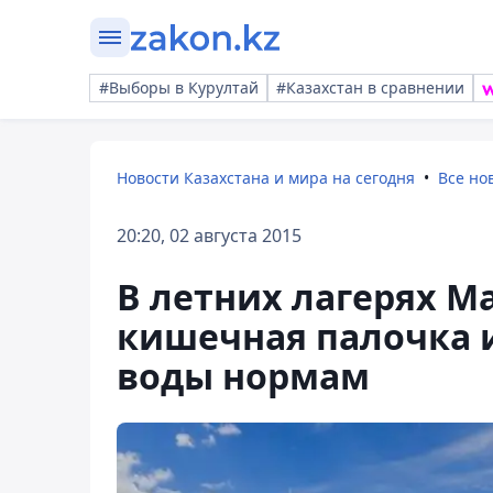
#Выборы в Курултай
#Казахстан в сравнении
Новости Казахстана и мира на сегодня
Все но
20:20, 02 августа 2015
В летних лагерях М
кишечная палочка 
воды нормам