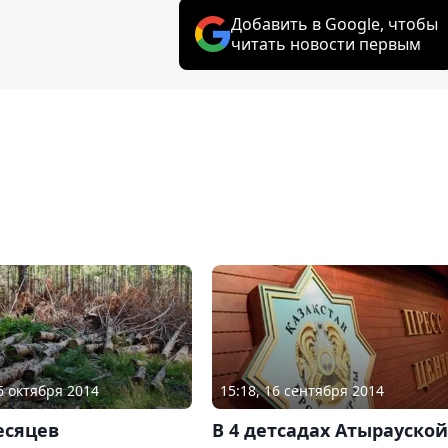
Добавить в Google, чтобы
читать новости первым
06 октября 2014
15:18, 16 сентября 2014
есяцев
В 4 детсадах Атырауской