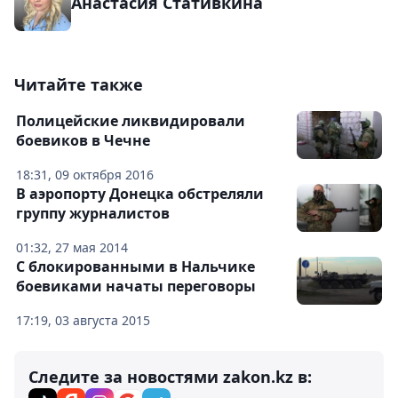
Анастасия Стативкина
Читайте также
Полицейские ликвидировали
боевиков в Чечне
18:31, 09 октября 2016
В аэропорту Донецка обстреляли
группу журналистов
01:32, 27 мая 2014
С блокированными в Нальчике
боевиками начаты переговоры
17:19, 03 августа 2015
Следите за новостями zakon.kz в: