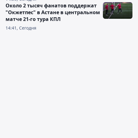
Около 2 тысяч фанатов поддержат
"Окжетпес" в Астане в центральном
матче 21-го тура КПЛ
14:41, Сегодня