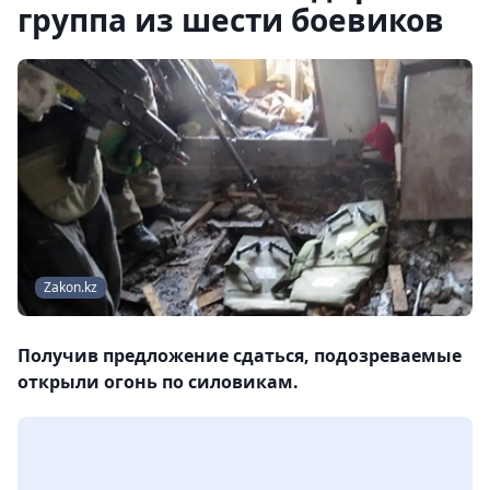
группа из шести боевиков
Zakon.kz
Получив предложение сдаться, подозреваемые
открыли огонь по силовикам.