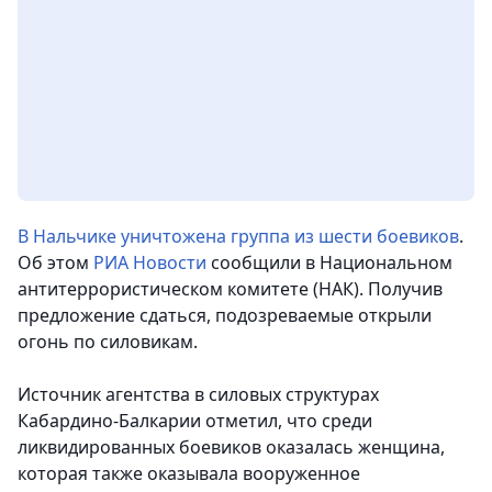
В Нальчике уничтожена группа из шести боевиков
.
Об этом
РИА Новости
сообщили в Национальном
антитеррористическом комитете (НАК). Получив
предложение сдаться, подозреваемые открыли
огонь по силовикам.
Источник агентства в силовых структурах
Кабардино-Балкарии отметил, что среди
ликвидированных боевиков оказалась женщина,
которая также оказывала вооруженное