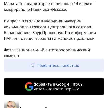
Марата Токова, которое произошло 14 июля в
микрорайоне Нальчика «Искож».
В апреле в столице Кабардино-Балкарии
ликвидирован главарь центрального сектора
бандподполья Заур Прокопчук. По информации
НАК, он готовил теракты на майские праздники.
Фото: Национальньй антитеррористический
комитет
Поделитесь новостью
Добавить в Google, чтобы
читать новости первым