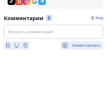
Комментарии
0
Вход
Комментировать