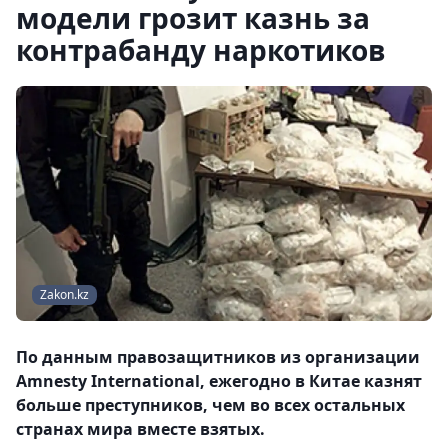
модели грозит казнь за
контрабанду наркотиков
Zakon.kz
По данным правозащитников из организации
Amnesty International, ежегодно в Китае казнят
больше преступников, чем во всех остальных
странах мира вместе взятых.