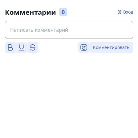
Комментарии
0
Вход
Комментировать