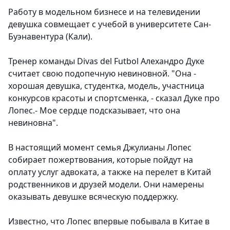
Работу в модельном бизнесе и на телевидении
девушка совмещает с учебой в университете Сан-
Буэнавентура (Кали).
Тренер команды Divas del Futbol Алехандро Дуке
считает свою подопечную невиновной. "Она -
хорошая девушка, студентка, модель, участница
конкурсов красоты и спортсменка, - сказал Дуке про
Лопес.- Мое сердце подсказывает, что она
невиновна".
В настоящий момент семья Джулианы Лопес
собирает пожертвования, которые пойдут на
оплату услуг адвоката, а также на перелет в Китай
родственников и друзей модели. Они намерены
оказывать девушке всяческую поддержку.
Известно, что Лопес впервые побывала в Китае в