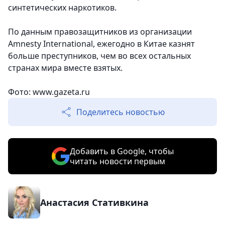
синтетических наркотиков.
По данным правозащитников из организации
Amnesty International, ежегодно в Китае казнят
больше преступников, чем во всех остальных
странах мира вместе взятых.
Фото: www.gazeta.ru
Поделитесь новостью
Добавить в Google, чтобы
читать новости первым
Анастасия Стативкина