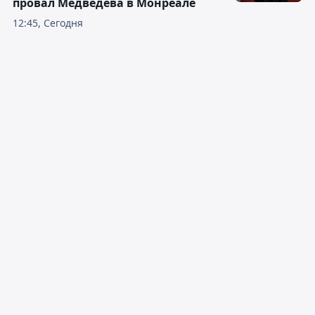
провал Медведева в Монреале
12:45, Сегодня