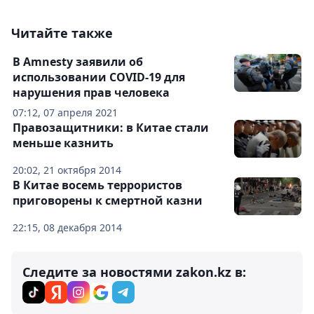
Читайте также
В Amnesty заявили об
использовании COVID-19 для
нарушения прав человека
07:12, 07 апреля 2021
Правозащитники: в Китае стали
меньше казнить
20:02, 21 октября 2014
В Китае восемь террористов
приговорены к смертной казни
22:15, 08 декабря 2014
Следите за новостями zakon.kz в: