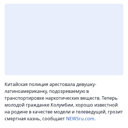
Китайская полиция арестовала девушку-
латиноамериканку, подозреваемую в
транспортировке наркотических веществ. Теперь
молодой гражданке Колумбии, хорошо известной
на родине в качестве модели и телеведущей, грозит
смертная казнь, сообщает
NEWSru.com
.