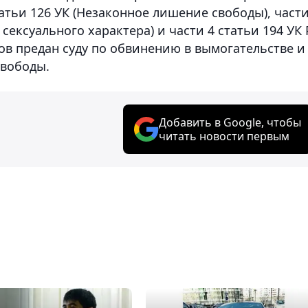
атьи 126 УК (Незаконное лишение свободы), части
сексуального характера) и части 4 статьи 194 УК 
ов предан суду по обвинению в вымогательстве и
вободы.
Добавить в Google, чтобы
читать новости первым