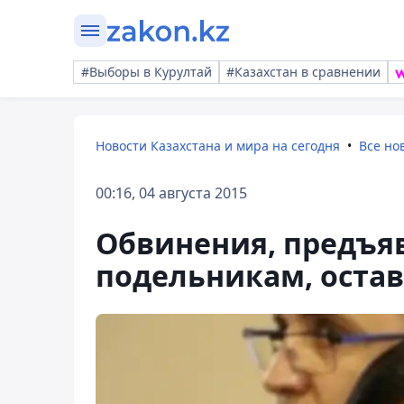
#Выборы в Курултай
#Казахстан в сравнении
Новости Казахстана и мира на сегодня
Все но
00:16, 04 августа 2015
Обвинения, предъя
подельникам, остав