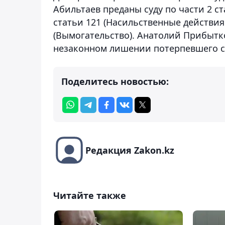
Абильтаев преданы суду по части 2 ст
статьи 121 (Насильственные действия 
(Вымогательство). Анатолий Прибытк
незаконном лишении потерпевшего с
Поделитесь новостью:
Редакция Zakon.kz
Читайте также