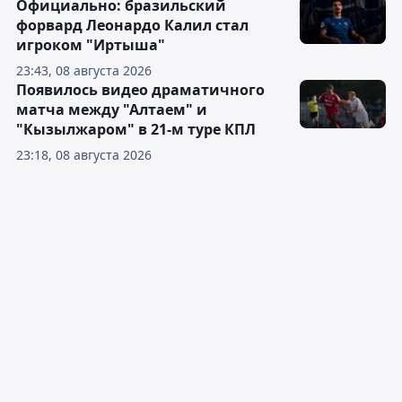
Официально: бразильский
форвард Леонардо Калил стал
игроком "Иртыша"
23:43, 08 августа 2026
Появилось видео драматичного
матча между "Алтаем" и
"Кызылжаром" в 21-м туре КПЛ
23:18, 08 августа 2026