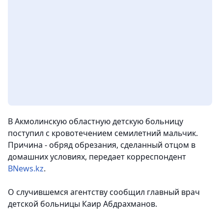
В Акмолинскую областную детскую больницу
поступил с кровотечением семилетний мальчик.
Причина - обряд обрезания, сделанный отцом в
домашних условиях
, передает корреспондент
BNews.kz
.
О случившемся агентству сообщил главный врач
детской больницы Каир Абдрахманов.