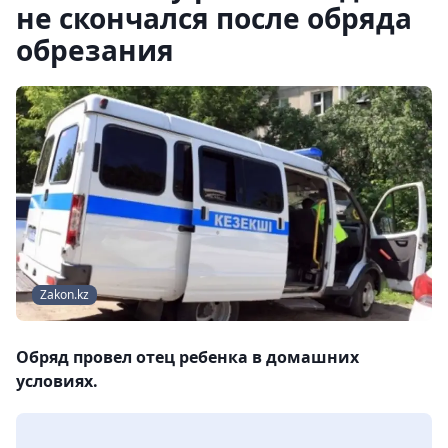
не скончался после обряда
обрезания
Zakon.kz
Обряд провел отец ребенка в домашних
условиях.