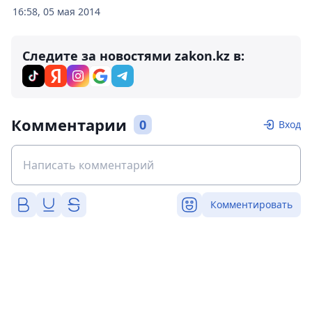
16:58, 05 мая 2014
Следите за новостями zakon.kz в:
Комментарии
0
Вход
Комментировать