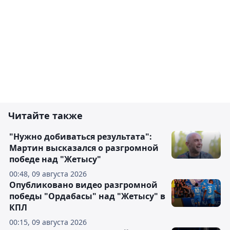
Читайте также
"Нужно добиваться результата":
Мартин высказался о разгромной
победе над "Жетысу"
00:48, 09 августа 2026
Опубликовано видео разгромной
победы "Ордабасы" над "Жетысу" в
КПЛ
00:15, 09 августа 2026