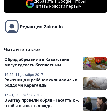
Добавить в Google, чтобы
читать новости первым
Редакция Zakon.kz
Читайте также
Обряд обрезания в Казахстане
могут сделать бесплатным
16:22, 11 декабря 2017
Роженица и ребёнок скончались в
роддоме Караганды
15:41, 20 ноября 2013
В Актау провели обряд «Тасаттық»,
чтобы вызвать дождь