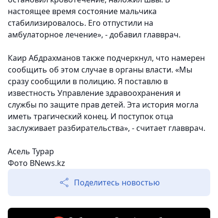
настоящее время состояние мальчика
стабилизировалось. Его отпустили на
амбулаторное лечение», - добавил главврач.
Каир Абдрахманов также подчеркнул, что намерен
сообщить об этом случае в органы власти. «Мы
сразу сообщили в полицию. Я поставлю в
известность Управление здравоохранения и
службы по защите прав детей. Эта история могла
иметь трагический конец. И поступок отца
заслуживает разбирательства», - считает главврач.
Асель Турар
Фото BNews.kz
Поделитесь новостью