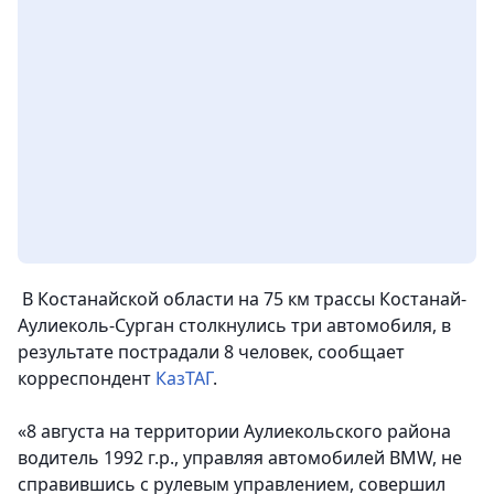
В Костанайской области на 75 км трассы Костанай-
Аулиеколь-Сурган столкнулись три автомобиля, в
результате пострадали 8 человек, сообщает
корреспондент
КазТАГ
.
«8 августа на территории Аулиекольского района
водитель 1992 г.р., управляя автомобилей BMW, не
справившись с рулевым управлением, совершил