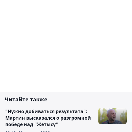
Читайте также
"Нужно добиваться результата":
Мартин высказался о разгромной
победе над "Жетысу"