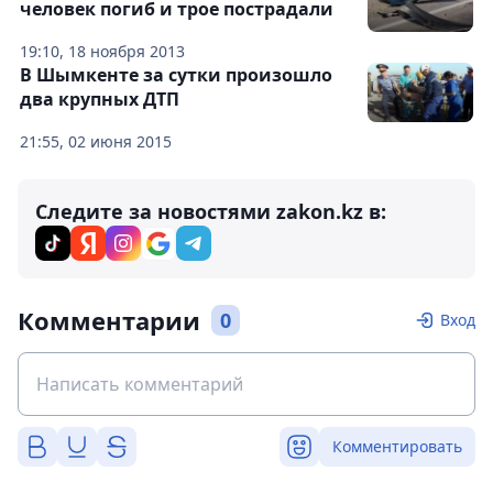
человек погиб и трое пострадали
19:10, 18 ноября 2013
В Шымкенте за сутки произошло
два крупных ДТП
21:55, 02 июня 2015
Следите за новостями zakon.kz в:
Комментарии
0
Вход
Комментировать