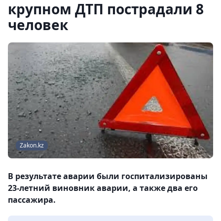
крупном ДТП пострадали 8
человек
Zakon.kz
В результате аварии были госпитализированы
23-летний виновник аварии, а также два его
пассажира.