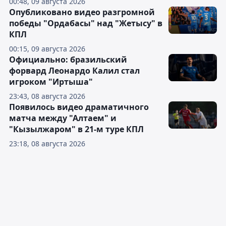
00:48, 09 августа 2026
Опубликовано видео разгромной
победы "Ордабасы" над "Жетысу" в
КПЛ
00:15, 09 августа 2026
Официально: бразильский
форвард Леонардо Калил стал
игроком "Иртыша"
23:43, 08 августа 2026
Появилось видео драматичного
матча между "Алтаем" и
"Кызылжаром" в 21-м туре КПЛ
23:18, 08 августа 2026