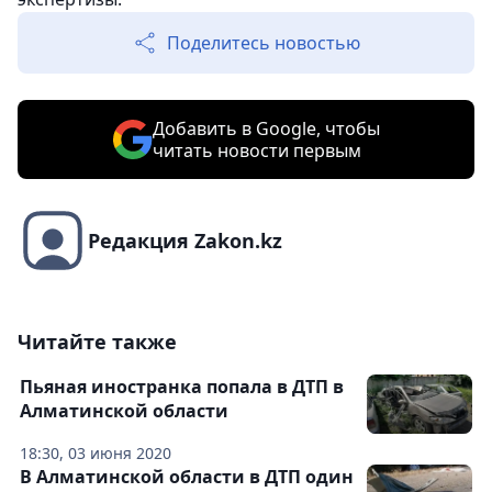
Поделитесь новостью
Добавить в Google, чтобы
читать новости первым
Редакция Zakon.kz
Читайте также
Пьяная иностранка попала в ДТП в
Алматинской области
18:30, 03 июня 2020
В Алматинской области в ДТП один