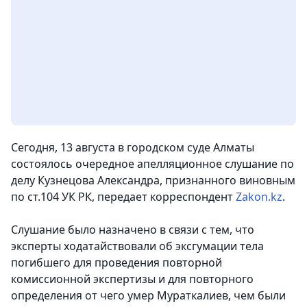
Сегодня, 13 августа в городском суде Алматы
состоялось очередное апелляционное слушание по
делу Кузнецова Александра, признанного виновным
по ст.104 УК РК, передает корреспондент
Zakon.kz
.
Слушание было назначено в связи с тем, что
эксперты ходатайствовали об эксгумации тела
погибшего для проведения повторной
комиссионной экспертизы и для повторного
определения от чего умер Мураткалиев, чем были