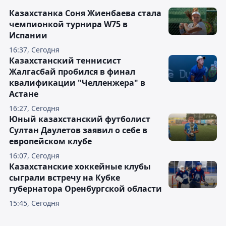
Казахстанка Соня Жиенбаева стала
чемпионкой турнира W75 в
Испании
16:37, Сегодня
Казахстанский теннисист
Жалгасбай пробился в финал
квалификации "Челленжера" в
Астане
16:27, Сегодня
Юный казахстанский футболист
Султан Даулетов заявил о себе в
европейском клубе
16:07, Сегодня
Казахстанские хоккейные клубы
сыграли встречу на Кубке
губернатора Оренбургской области
15:45, Сегодня