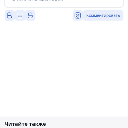
Комментировать
Читайте также