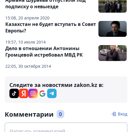
Армана Шураева отпустили под
подписку о невыезде
15:08, 20 апреля 2020
Казахстан не будет вступать в Совет
Европы?
19:57, 10 июля 2014
Дело в отношении Антонины
Громцевой истребовал МВД РК
22:05, 30 октября 2014
Следите за новостями zakon.kz в:
Комментарии
0
Вход