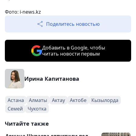
Фото:
i-news.kz
Поделитесь новостью
Добавить в Google, чтобы
читать новости первым
Ирина Капитанова
Астана
Алматы
Актау
Актобе
Кызылорда
Семей
Чукотка
Читайте также