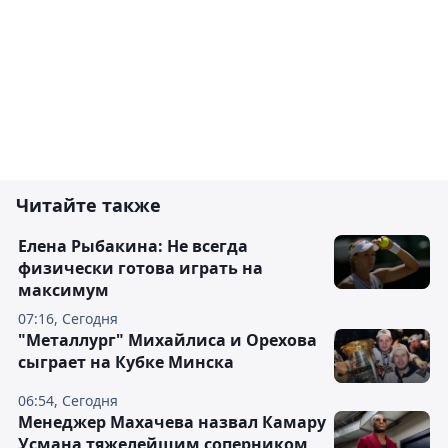
Читайте также
Елена Рыбакина: Не всегда
физически готова играть на
максимум
07:16, Сегодня
"Металлург" Михайлиса и Орехова
сыграет на Кубке Минска
06:54, Сегодня
Менеджер Махачева назвал Камару
Усмана тяжелейшим соперником