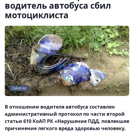
водитель автобуса сбил
мотоциклиста
Zakon.kz
В отношении водителя автобуса составлен
административный протокол по части второй
статьи 610 КоАП РК «Нарушение ПДД, повлекшее
причинение легкого вреда здоровью человеку.