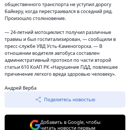
общественного транспорта не уступил дорогу
байкеру, когда перестраивался в соседний ряд.
Произошло столкновение.
— 24-летний мотоциклист получил различные
травмы и был госпитализирован, — сообщили в
пресс-службе УВД Усть-Каменогорска. — В
отношении водителя автобуса составлен
административный протокол по части второй
статьи 610 КоАП РК «Нарушение ПДД, повлекшее
причинение легкого вреда здоровью человеку».
Андрей Верба
Поделитесь новостью
Добавить в Google, чтобы
читать новости первым