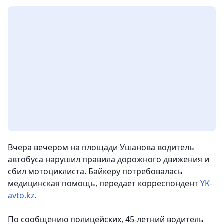
Вчера вечером на площади Ушанова водитель
автобуса нарушил правила дорожного движения и
сбил мотоциклиста. Байкеру потребовалась
медицинская помощь, передает корреспондент
YK-
avto.kz
.
По сообщению полицейских, 45-летний водитель