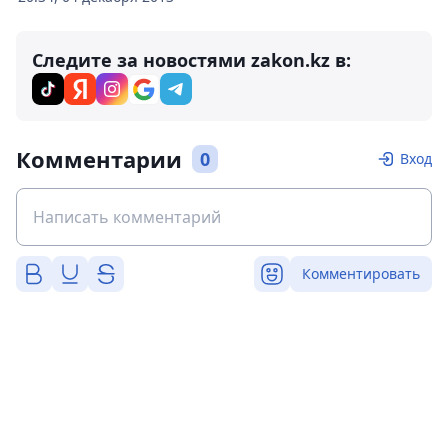
Следите за новостями zakon.kz в:
Комментарии
0
Вход
Комментировать