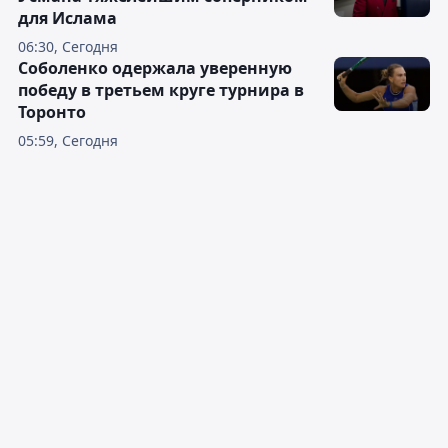
для Ислама
06:30, Сегодня
Соболенко одержала уверенную
победу в третьем круге турнира в
Торонто
05:59, Сегодня