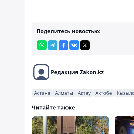
Поделитесь новостью:
Редакция Zakon.kz
Астана
Алматы
Актау
Актобе
Кызыл
Читайте также