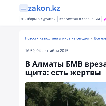
#Выборы в Курултай
#Казахстан в сравнении
Новости Казахстана и мира на сегодня
Все но
16:59, 04 сентября 2015
В Алматы БМВ вреза
щита: есть жертвы