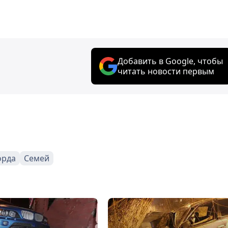
Добавить в Google, чтобы
читать новости первым
орда
Семей