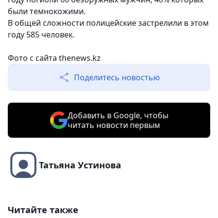
были темнокожими.
В общей сложности полицейские застрелили в этом
году 585 человек.
Фото с сайта thenews.kz
Поделитесь новостью
Добавить в Google, чтобы
читать новости первым
Татьяна Устинова
Читайте также