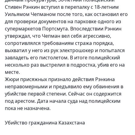
Стивен Рэнкин вступил в перепалку с 18-летним
Уильямом Чепманом после того, как остановил его
для проверки документов на парковке одного из
супермаркетов Портсмута. Впоследствии Рэнкин
утверждал, что Чепман вел себя агрессивно,
сопротивлялся требованиям стража порядка,
выхватил у него из рук электрошокер и попытался
завладеть его пистолетом. В итоге полицейский
несколько раз выстрелил в подростка, убив его на
месте.
Жюри присяжных признало действия Рэнкина
неправомерными и предъявило ему обвинения в
убийстве первой степени. Сейчас он содержится
под арестом. Дата начала суда над полицейским
пока не назначена.
Убийство гражданина Казахстана