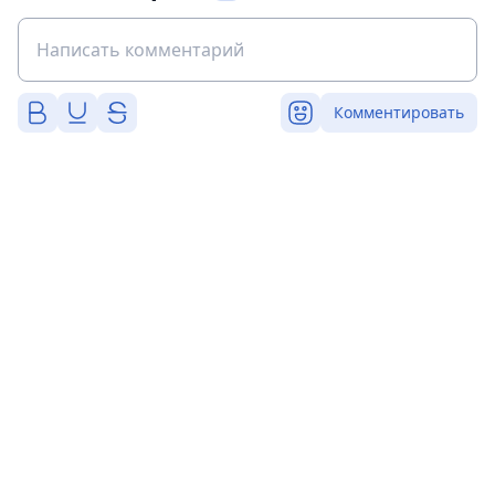
Комментировать