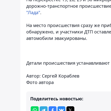
дорожно-транспортное происшествие 
"Лада"
.
На место происшествия сразу же при
обнаружено, и участники ДТП оставл
автомобили эвакуированы.
Детали происшествия устанавливают
Автор: Сергей Кораблев
Фото автора
Поделитесь новостью: