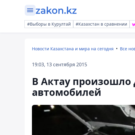
#Выборы в Курултай
#Казахстан в сравнении
Новости Казахстана и мира на сегодня
Все но
19:03, 13 сентября 2015
В Актау произошло 
автомобилей