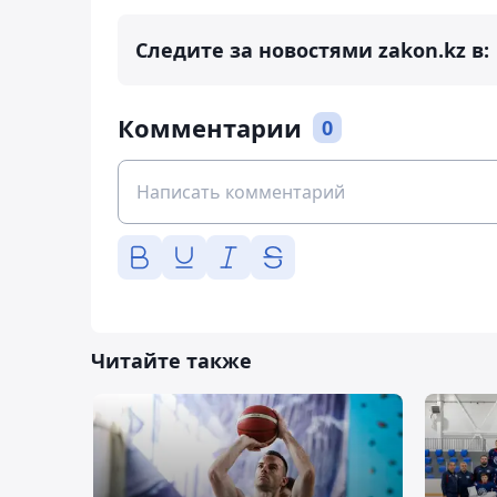
Следите за новостями zakon.kz в:
Комментарии
0
Читайте также