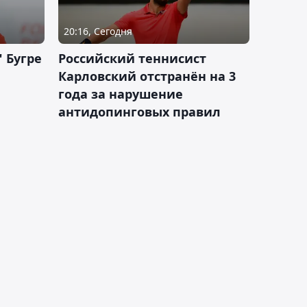
20:16, Сегодня
 Бугре
Российский теннисист
Карловский отстранён на 3
года за нарушение
антидопинговых правил