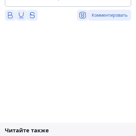
Комментировать
Читайте также