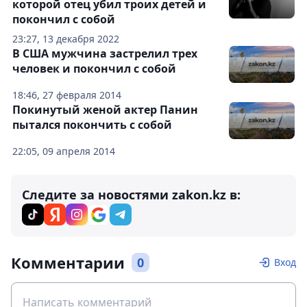
которой отец убил троих детей и
покончил с собой
23:27, 13 декабря 2022
В США мужчина застрелил трех
человек и покончил с собой
18:46, 27 февраля 2014
Покинутый женой актер Панин
пытался покончить с собой
22:05, 09 апреля 2014
Следите за новостями zakon.kz в:
Комментарии
0
Вход