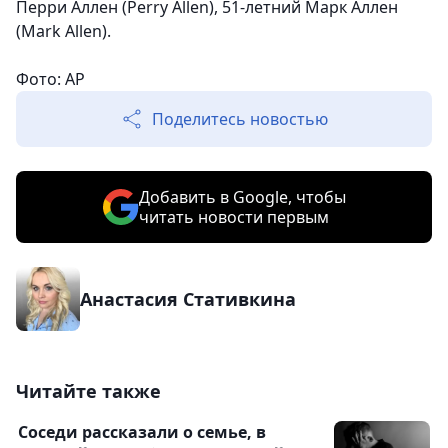
Перри Аллен (Perry Allen), 51-летний Марк Аллен
(Mark Allen).
Фото: AP
Поделитесь новостью
Добавить в Google, чтобы
читать новости первым
Анастасия Стативкина
Читайте также
Соседи рассказали о семье, в