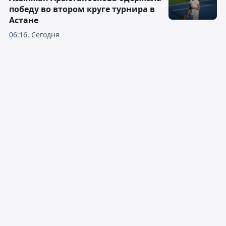
победу во втором круге турнира в
Астане
06:16, Сегодня