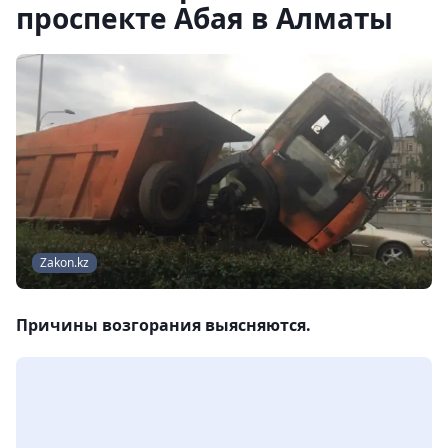
проспекте Абая в Алматы
Zakon.kz
Причины возгорания выясняются.