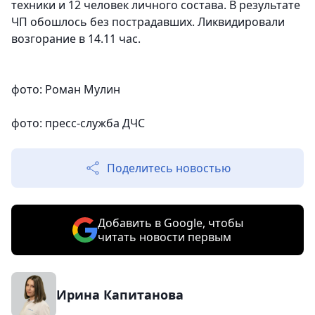
техники и 12 человек личного состава. В результате
ЧП обошлось без пострадавших. Ликвидировали
возгорание в 14.11 час.
фото: Роман Мулин
фото: пресс-служба ДЧС
Поделитесь новостью
Добавить в Google, чтобы
читать новости первым
Ирина Капитанова