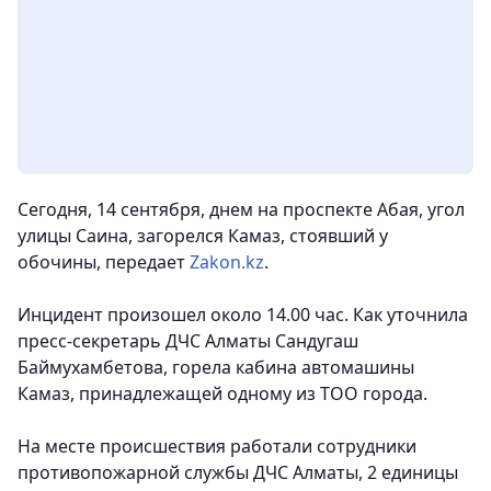
Сегодня, 14 сентября, днем на проспекте Абая, угол
улицы Саина, загорелся Камаз, стоявший у
обочины,
передает
Zakon.kz
.
Инцидент произошел около 14.00 час. Как уточнила
пресс-секретарь ДЧС Алматы Сандугаш
Баймухамбетова, горела кабина автомашины
Камаз, принадлежащей одному из ТОО города.
На месте происшествия работали сотрудники
противопожарной службы ДЧС Алматы, 2 единицы