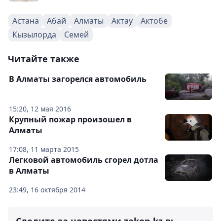
Астана
Абай
Алматы
Актау
Актобе
Кызылорда
Семей
Читайте также
В Алматы загорелся автомобиль
15:20, 12 мая 2016
Крупный пожар произошел в
Алматы
17:08, 11 марта 2015
Легковой автомобиль сгорел дотла
в Алматы
23:49, 16 октября 2014