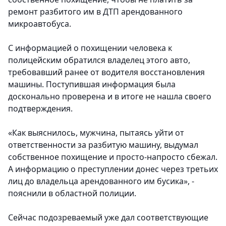
ремонт разбитого им в ДТП арендованного
микроавтобуса.
С информацией о похищении человека к
полицейским обратился владелец этого авто,
требовавший ранее от водителя восстановления
машины. Поступившая информация была
досконально проверена и в итоге не нашла своего
подтверждения.
«Как выяснилось, мужчина, пытаясь уйти от
ответственности за разбитую машину, выдумал
собственное похищение и просто-напросто сбежал.
А информацию о преступлении донес через третьих
лиц до владельца арендованного им бусика», -
пояснили в областной полиции.
Сейчас подозреваемый уже дал соответствующие