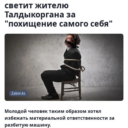
светит жителю
Талдыкоргана за
"похищение самого себя"
Zakon.kz
Молодой человек таким образом хотел
избежать материальной ответственности за
разбитую машину.