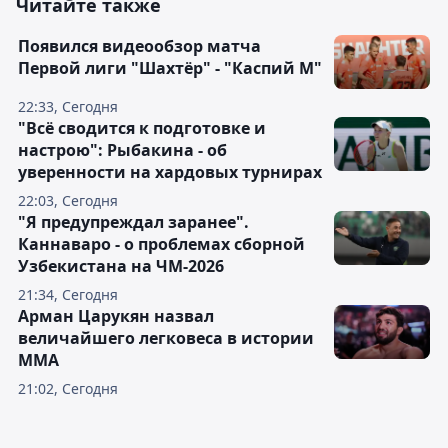
Читайте также
Появился видеообзор матча
Первой лиги "Шахтёр" - "Каспий М"
22:33, Сегодня
"Всё сводится к подготовке и
настрою": Рыбакина - об
уверенности на хардовых турнирах
22:03, Сегодня
"Я предупреждал заранее".
Каннаваро - о проблемах сборной
Узбекистана на ЧМ-2026
21:34, Сегодня
Арман Царукян назвал
величайшего легковеса в истории
ММА
21:02, Сегодня