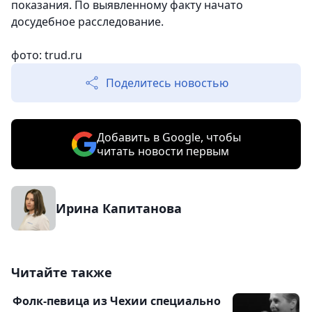
показания. По выявленному факту начато
досудебное расследование.
фото: trud.ru
Поделитесь новостью
Добавить в Google, чтобы
читать новости первым
Ирина Капитанова
Читайте также
Фолк-певица из Чехии специально