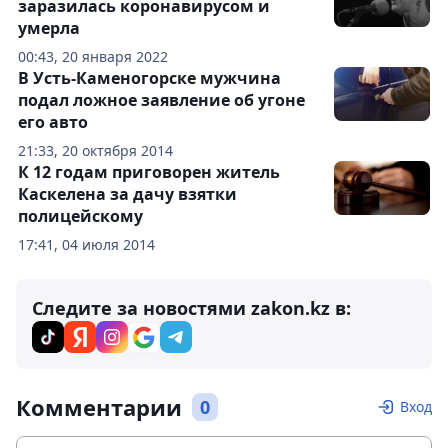
заразилась коронавирусом и
умерла
00:43, 20 января 2022
В Усть-Каменогорске мужчина
подал ложное заявление об угоне
его авто
21:33, 20 октября 2014
К 12 годам приговорен житель
Каскелена за дачу взятки
полицейскому
17:41, 04 июля 2014
Следите за новостями zakon.kz в:
Комментарии
0
Вход