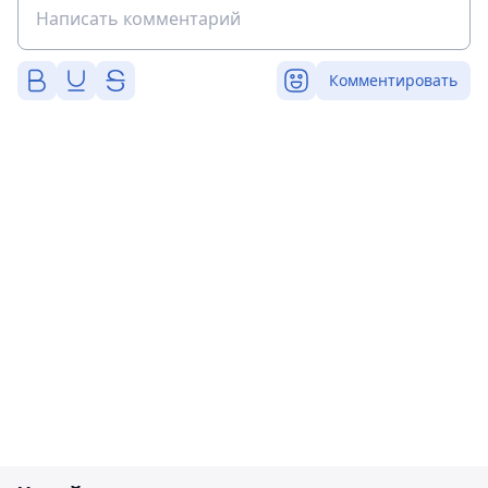
Комментировать