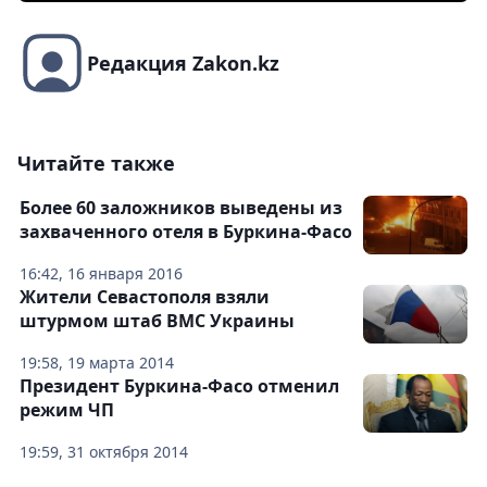
Редакция Zakon.kz
Читайте также
Более 60 заложников выведены из
захваченного отеля в Буркина-Фасо
16:42, 16 января 2016
Жители Севастополя взяли
штурмом штаб ВМС Украины
19:58, 19 марта 2014
Президент Буркина-Фасо отменил
режим ЧП
19:59, 31 октября 2014