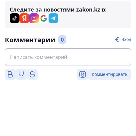
Следите за новостями zakon.kz в:
Комментарии
0
Вход
Комментировать