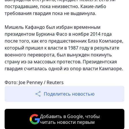
пострадавшие, пока неизвестно. Какие-либо
требования гвардия пока не выдвинула.
Мишель Кафандо был избран временным
президентом Буркина Фасо в ноябре 2014 года
после того, как его предшественник Блэз Компаоре,
который пришел к власти в 1987 году в результате
военного переворота, был вынужден покинуть
страну из-за массовых протестов. Президентская
гвардия считалась одной из опор власти Кампаоре.
Фото: Joe Penney / Reuters
Поделитесь новостью
Добавить в Google, чтобы
читать новости первым