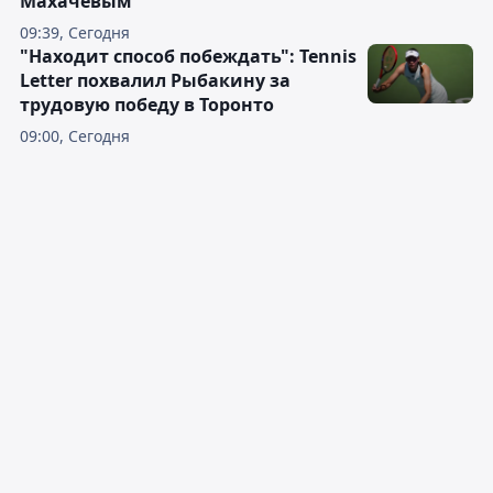
Махачевым
09:39, Сегодня
"Находит способ побеждать": Tennis
Letter похвалил Рыбакину за
трудовую победу в Торонто
09:00, Сегодня