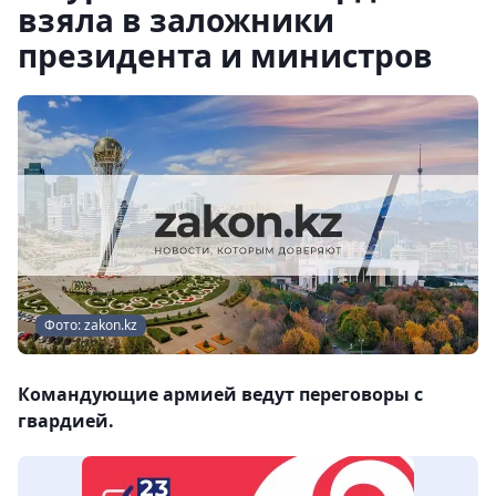
взяла в заложники
президента и министров
Фото: zakon.kz
Командующие армией ведут переговоры с
гвардией.