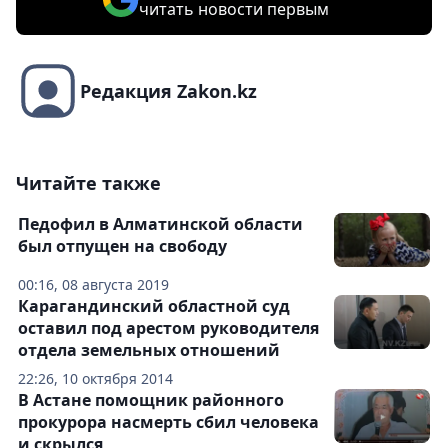
читать новости первым
Редакция Zakon.kz
Читайте также
Педофил в Алматинской области
был отпущен на свободу
00:16, 08 августа 2019
Карагандинский областной суд
оставил под арестом руководителя
отдела земельных отношений
22:26, 10 октября 2014
В Астане помощник районного
прокурора насмерть сбил человека
и скрылся