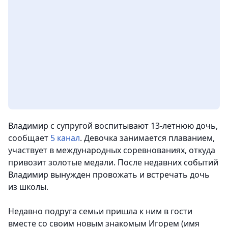
Владимир с супругой воспитывают 13-летнюю дочь,
сообщает
5 канал
.
Девочка занимается плаванием,
участвует в международных соревнованиях, откуда
привозит золотые медали. После недавних событий
Владимир вынужден провожать и встречать дочь
из школы.
Недавно подруга семьи пришла к ним в гости
вместе со своим новым знакомым Игорем (имя