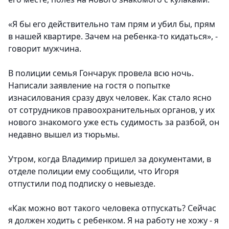
«Я бы его действительно там прям и убил бы, прям
в нашей квартире. Зачем на ребенка-то кидаться», -
говорит мужчина.
В полиции семья Гончарук провела всю ночь.
Написали заявление на гостя о попытке
изнасилования сразу двух человек. Как стало ясно
от сотрудников правоохранительных органов, у их
нового знакомого уже есть судимость за разбой, он
недавно вышел из тюрьмы.
Утром, когда Владимир пришел за документами, в
отделе полиции ему сообщили, что Игоря
отпустили под подписку о невыезде.
«Как можно вот такого человека отпускать? Сейчас
я должен ходить с ребенком. Я на работу не хожу - я