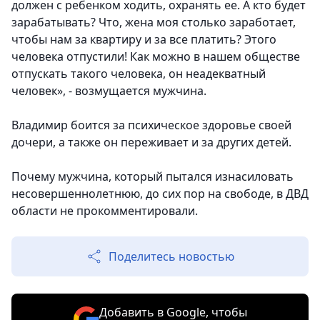
должен с ребенком ходить, охранять ее. А кто будет
зарабатывать? Что, жена моя столько заработает,
чтобы нам за квартиру и за все платить? Этого
человека отпустили! Как можно в нашем обществе
отпускать такого человека, он неадекватный
человек», - возмущается мужчина.
Владимир боится за психическое здоровье своей
дочери, а также он переживает и за других детей.
Почему мужчина, который пытался изнасиловать
несовершеннолетнюю, до сих пор на свободе, в ДВД
области не прокомментировали.
Поделитесь новостью
Добавить в Google, чтобы