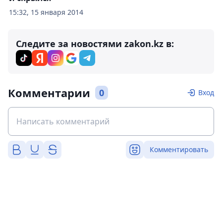
15:32, 15 января 2014
Следите за новостями zakon.kz в:
Комментарии
0
Вход
Комментировать