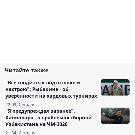
Читайте также
"Всё сводится к подготовке и
настрою": Рыбакина - об
уверенности на хардовых турнирах
22:03, Сегодня
"Я предупреждал заранее".
Каннаваро - о проблемах сборной
Узбекистана на ЧМ-2026
21:34, Сегодня