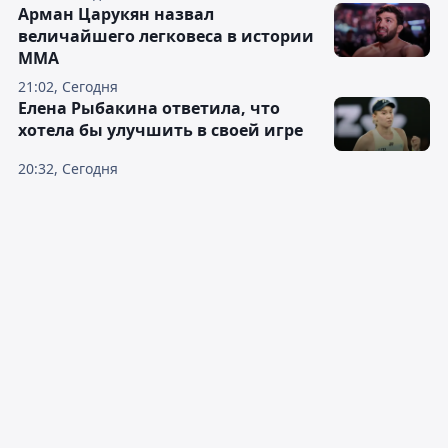
Арман Царукян назвал
величайшего легковеса в истории
ММА
21:02, Сегодня
Елена Рыбакина ответила, что
хотела бы улучшить в своей игре
20:32, Сегодня