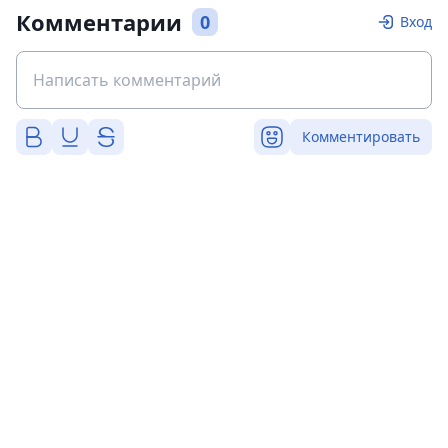
Комментарии
0
Вход
Комментировать