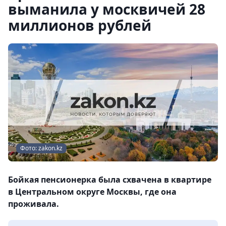
выманила у москвичей 28
миллионов рублей
Фото: zakon.kz
Бойкая пенсионерка была схвачена в квартире
в Центральном округе Москвы, где она
проживала.