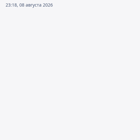
23:18, 08 августа 2026