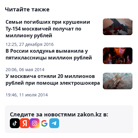
Читайте также
Семьи погибших при крушении
Ту-154 москвичей получат по
миллиону рублей
12:25, 27 декабря 2016
В России колдунья выманила у
пятиклассницы миллион рублей
20:06, 06 мая 2014
У москвича отняли 20 миллионов
рублей при помощи электрошокера
19:46, 11 июля 2014
Следите за новостями zakon.kz в: