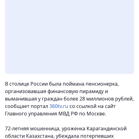
В столице России была поймана пенсионерка,
организовавшая финансовую пирамиду и
выманившая у граждан более 28 миллионов рублей
,
сообщает портал
360tv.ru
со ссылкой на сайт
Главного управления МВД РФ по Москве.
72-летняя мошенница, уроженка Карагандинской
области Казахстана, убеждала потерпевших