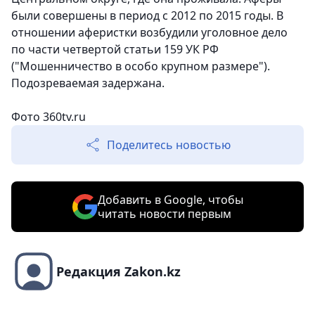
были совершены в период с 2012 по 2015 годы. В
отношении аферистки возбудили уголовное дело
по части четвертой статьи 159 УК РФ
("Мошенничество в особо крупном размере").
Подозреваемая задержана.
Фото 360tv.ru
Поделитесь новостью
Добавить в Google, чтобы
читать новости первым
Редакция Zakon.kz