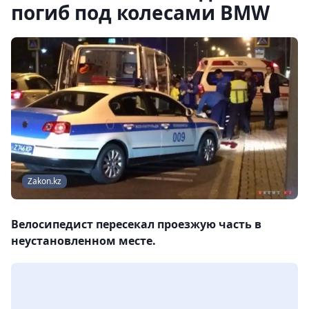
погиб под колесами BMW
Zakon.kz
Велосипедист пересекал проезжую часть в
неустановленном месте.