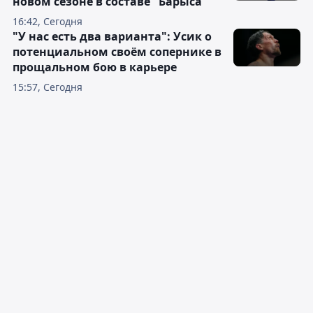
новом сезоне в составе "Барыса"
16:42, Сегодня
"У нас есть два варианта": Усик о
потенциальном своём сопернике в
прощальном бою в карьере
15:57, Сегодня