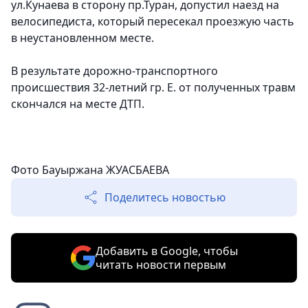
ул.Кунаева в сторону пр.Туран, допустил наезд на
велосипедиста, который пересекал проезжую часть
в неустановленном месте.
В результате дорожно-транспортного
происшествия 32-летний гр. Е. от полученных травм
скончался на месте ДТП.
Фото Бауыржана ЖУАСБАЕВА
Поделитесь новостью
Добавить в Google, чтобы
читать новости первым