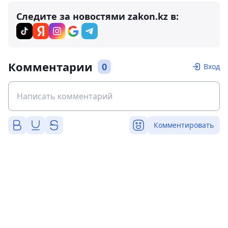
Следите за новостями zakon.kz в:
Комментарии
0
Вход
Комментировать