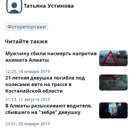
Татьяна Устинова
Фоторепортажи
Читайте также
Мужчину сбили насмерть напротив
акимата Алматы
12:25, 14 января 2019
21-летняя девушка погибла под
колесами авто на трассе в
Костанайской области
21:13, 11 августа 2015
В Алматы разыскивают водителя,
сбившего на "зебре" девушку
23:01, 26 января 2015