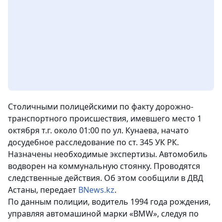
Столичными полицейскими по факту дорожно-
транспортного происшествия, имевшего место 1
октября т.г. около 01:00 по ул. Кунаева, начато
досудебное расследование по ст. 345 УК РК.
Назначены необходимые экспертизы. Автомобиль
водворен на коммунальную стоянку. Проводятся
следственные действия. Об этом сообщили в ДВД
Астаны,
передает
BNews.kz
.
По данным полиции, водитель 1994 года рождения,
управляя автомашиной марки «ВMW», следуя по