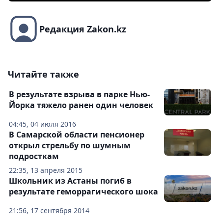
Редакция Zakon.kz
Читайте также
В результате взрыва в парке Нью-
Йорка тяжело ранен один человек
04:45, 04 июля 2016
В Самарской области пенсионер
открыл стрельбу по шумным
подросткам
22:35, 13 апреля 2015
Школьник из Астаны погиб в
результате геморрагического шока
21:56, 17 сентября 2014