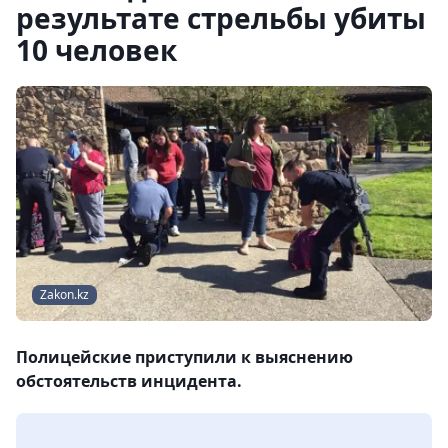
результате стрельбы убиты
10 человек
Zakon.kz
Полицейские приступили к выяснению
обстоятельств инцидента.