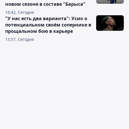
новом сезоне в составе "Барыса"
16:42, Сегодня
"У нас есть два варианта": Усик о
потенциальном своём сопернике в
прощальном бою в карьере
15:57, Сегодня