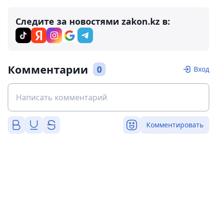
Следите за новостями zakon.kz в:
Комментарии
0
Вход
Комментировать