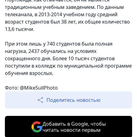
традиционным учебным заведением. По данным
телеканала, в 2013-2014 учебном году средний
возраст студентов был 38 лет, их общее количество
13,6 тысячи.
При этом лишь у 740 студентов была полная
нагрузка, 2437 обучались на условиях
сокращенного дня. Более 10 тысяч студентов
поступили в колледж по муниципальной программе
обучения взрослых.
Фото: @MikeSullPhoto
Поделитесь новостью
Добавить в Google, чтобы
читать новости первым