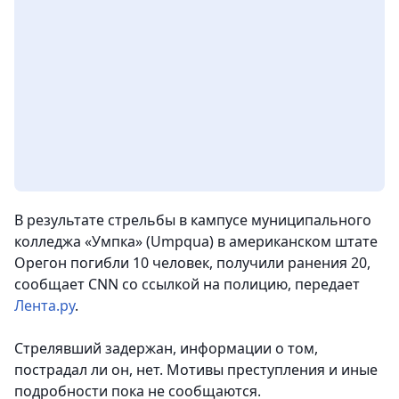
В результате стрельбы в кампусе муниципального
колледжа «Умпка» (Umpqua) в американском штате
Орегон погибли 10 человек, получили ранения 20,
сообщает CNN со ссылкой на полицию
, передает
Лента.ру
.
Стрелявший задержан, информации о том,
пострадал ли он, нет. Мотивы преступления и иные
подробности пока не сообщаются.