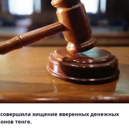
а совершила хищение вверенных денежных
онов тенге.