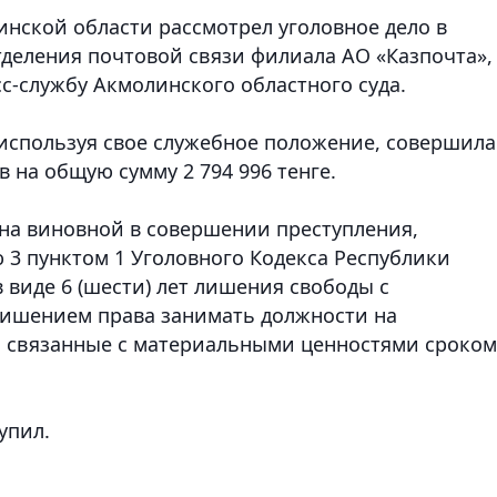
нской области рассмотрел уголовное дело в
деления почтовой связи филиала АО «Казпочта»,
с-службу Акмолинского областного суда.
, используя свое служебное положение, совершила
 на общую сумму 2 794 996 тенге.
ана виновной в совершении преступления,
 3 пунктом 1 Уголовного Кодекса Республики
 виде 6 (шести) лет лишения свободы с
лишением права занимать должности на
, связанные с материальными ценностями сроком
упил.