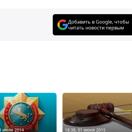
Добавить в Google, чтобы
читать новости первым
23 июля 2014
18:38, 01 июня 2015