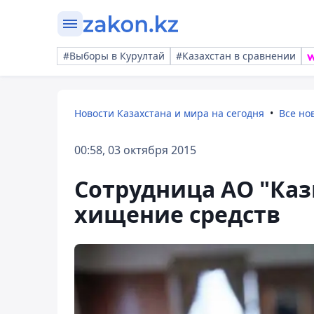
#Выборы в Курултай
#Казахстан в сравнении
Новости Казахстана и мира на сегодня
Все но
00:58, 03 октября 2015
Сотрудница АО "Каз
хищение средств