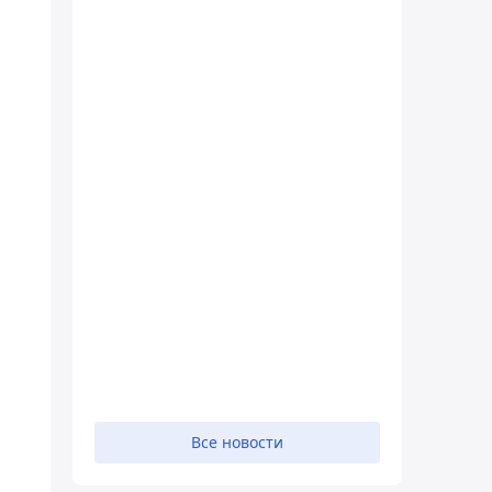
Все новости