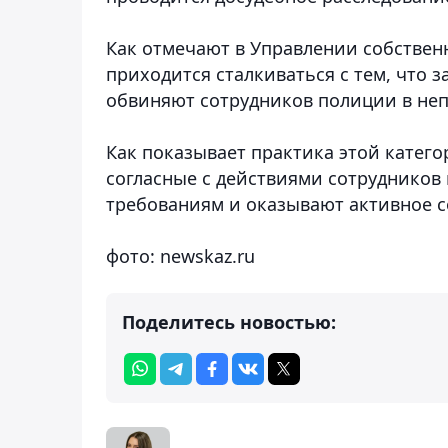
Как отмечают в Управлении собствен
приходится сталкиваться с тем, что з
обвиняют сотрудников полиции в не
Как показывает практика этой катего
согласные с действиями сотрудников
требованиям и оказывают активное 
фото: newskaz.ru
Поделитесь новостью: