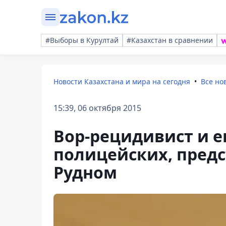
#Выборы в Курултай
#Казахстан в сравнении
Новости Казахстана и мира на сегодня
Все но
15:39, 06 октября 2015
Вор-рецидивист и е
полицейских, предс
Рудном