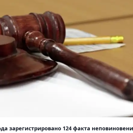
года зарегистрировано 124 факта неповиновен