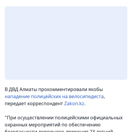
В ДВД Алматы прокомментировали якобы
нападение полицейских на велосипедиста
,
передает корреспондент
Zakon.kz
.
"При осуществлении полицейскими официальных
охранных мероприятий по обеспечению
безопасности дорожного движения
23-летний