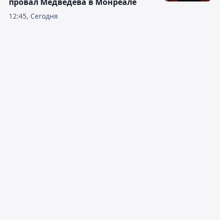
провал Медведева в Монреале
12:45, Сегодня