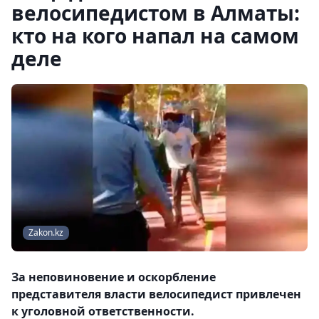
велосипедистом в Алматы:
кто на кого напал на самом
деле
Zakon.kz
За неповиновение и оскорбление
представителя власти велосипедист привлечен
к уголовной ответственности.