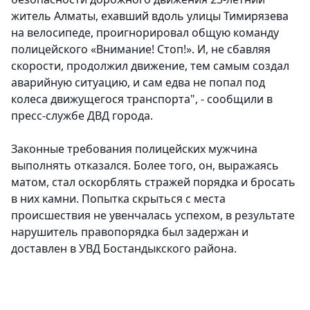
житель Алматы, ехавший вдоль улицы Тимирязева
на велосипеде, проигнорировал общую команду
полицейского «Внимание! Стоп!». И, не сбавляя
скорости, продолжил движение, тем самым создал
аварийную ситуацию, и сам едва не попал под
колеса движущегося транспорта
", - сообщили в
пресс-службе ДВД города.
Законные требования полицейских мужчина
выполнять отказался. Более того, он, выражаясь
матом, стал оскорблять стражей порядка и бросать
в них камни. Попытка скрыться с места
происшествия не увенчалась успехом, в результате
нарушитель правопорядка был задержан и
доставлен в УВД Бостандыкского района.