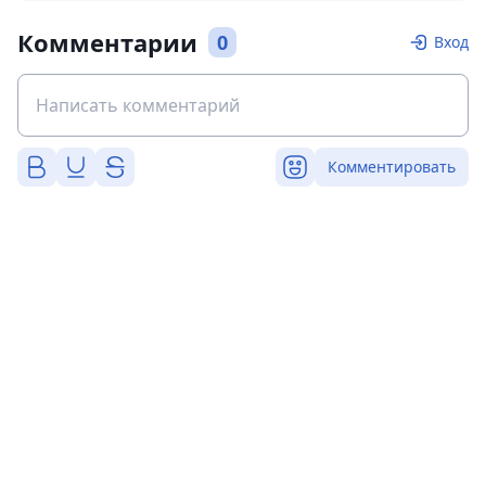
Комментарии
0
Вход
Комментировать