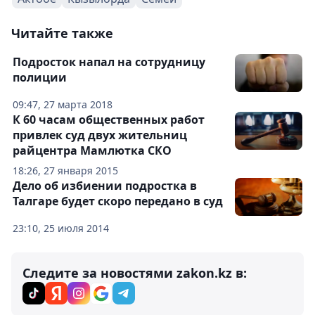
Читайте также
Подросток напал на сотрудницу
полиции
09:47, 27 марта 2018
К 60 часам общественных работ
привлек суд двух жительниц
райцентра Мамлютка СКО
18:26, 27 января 2015
Дело об избиении подростка в
Талгаре будет скоро передано в суд
23:10, 25 июля 2014
Следите за новостями zakon.kz в: