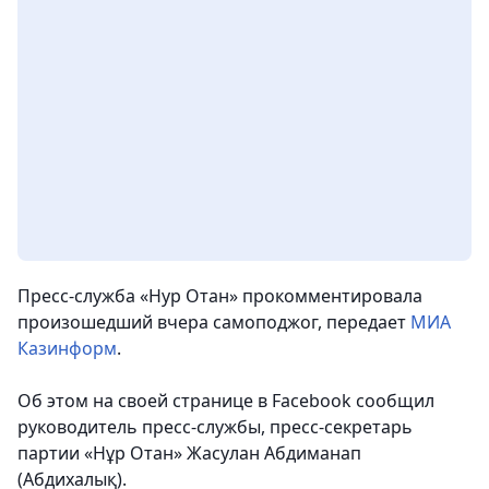
Пресс-служба «Нур Отан» прокомментировала
произошедший вчера самоподжог
, передает
МИА
Казинформ
.
Об этом на своей странице в Facebook сообщил
руководитель пресс-службы, пресс-секретарь
партии «Нұр Отан» Жасулан Абдиманап
(Абдихалық).