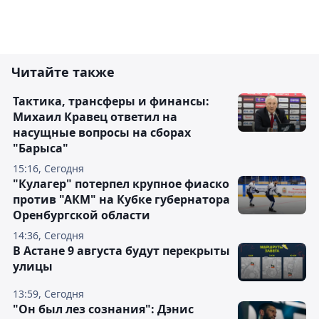
Читайте также
Тактика, трансферы и финансы:
Михаил Кравец ответил на
насущные вопросы на сборах
"Барыса"
15:16, Сегодня
"Кулагер" потерпел крупное фиаско
против "АКМ" на Кубке губернатора
Оренбургской области
14:36, Сегодня
В Астане 9 августа будут перекрыты
улицы
13:59, Сегодня
"Он был лез сознания": Дэнис