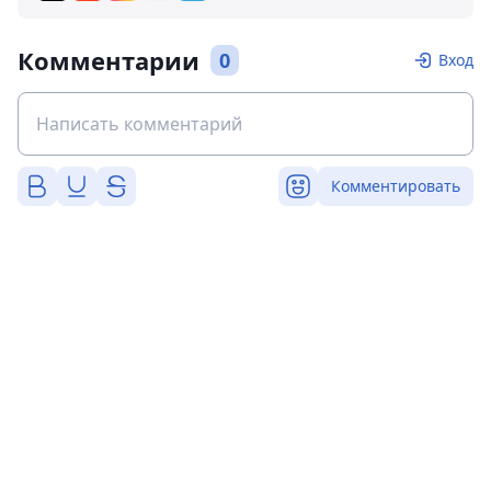
Комментарии
0
Вход
Комментировать