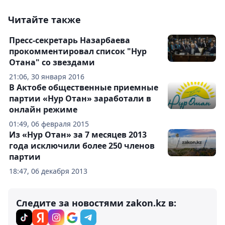
Читайте также
Пресс-секретарь Назарбаева
прокомментировал список "Нур
Отана" со звездами
21:06, 30 января 2016
В Актобе общественные приемные
партии «Нур Отан» заработали в
онлайн режиме
01:49, 06 февраля 2015
Из «Нур Отан» за 7 месяцев 2013
года исключили более 250 членов
партии
18:47, 06 декабря 2013
Следите за новостями zakon.kz в: