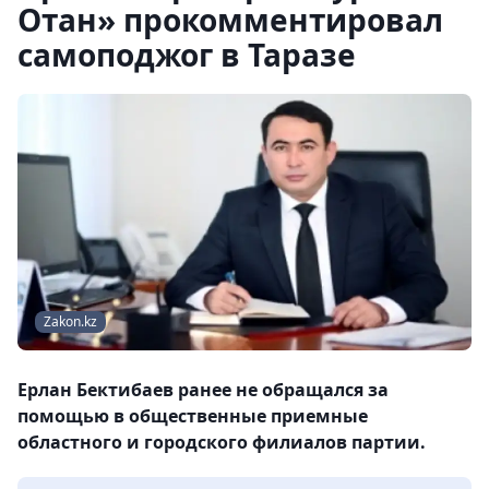
Отан» прокомментировал
самоподжог в Таразе
Zakon.kz
Ерлан Бектибаев ранее не обращался за
помощью в общественные приемные
областного и городского филиалов партии.