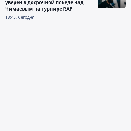
уверен в досрочной победе над
Чимаевым на турнире RAF
13:45, Сегодня