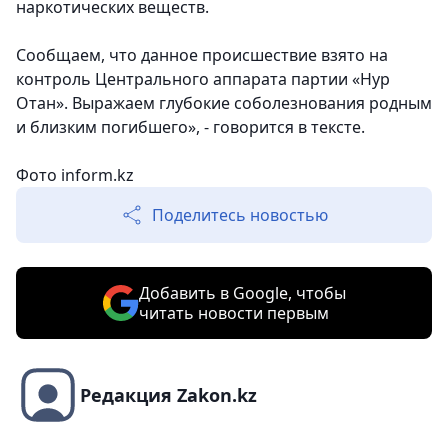
наркотических веществ.
Сообщаем, что данное происшествие взято на
контроль Центрального аппарата партии «Нур
Отан». Выражаем глубокие соболезнования родным
и близким погибшего», - говорится в тексте.
Фото inform.kz
Поделитесь новостью
Добавить в Google, чтобы
читать новости первым
Редакция Zakon.kz