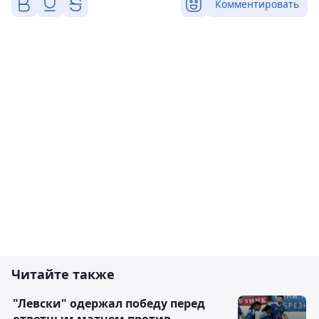
Комментировать
Читайте также
"Левски" одержал победу перед