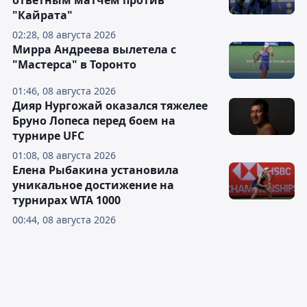
ответным матчем против
"Кайрата"
02:28, 08 августа 2026
Мирра Андреева вылетела с
"Мастерса" в Торонто
01:46, 08 августа 2026
Дияр Нургожай оказался тяжелее
Бруно Лопеса перед боем на
турнире UFC
01:08, 08 августа 2026
Елена Рыбакина установила
уникальное достижение на
турнирах WTA 1000
00:44, 08 августа 2026