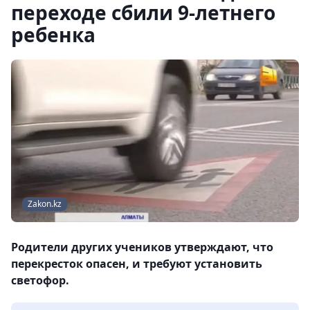
переходе сбили 9-летнего
ребенка
Zakon.kz
Родители других учеников утверждают, что
перекресток опасен, и требуют установить
светофор.