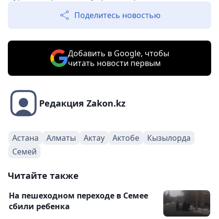
Поделитесь новостью
Добавить в Google, чтобы
читать новости первым
Редакция Zakon.kz
Астана
Алматы
Актау
Актобе
Кызылорда
Семей
Читайте также
На пешеходном переходе в Семее
сбили ребенка