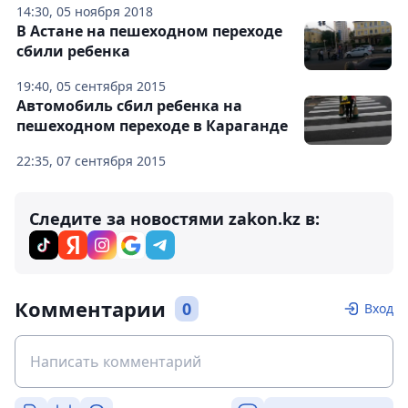
14:30, 05 ноября 2018
В Астане на пешеходном переходе
сбили ребенка
19:40, 05 сентября 2015
Автомобиль сбил ребенка на
пешеходном переходе в Караганде
22:35, 07 сентября 2015
Следите за новостями zakon.kz в:
Комментарии
0
Вход