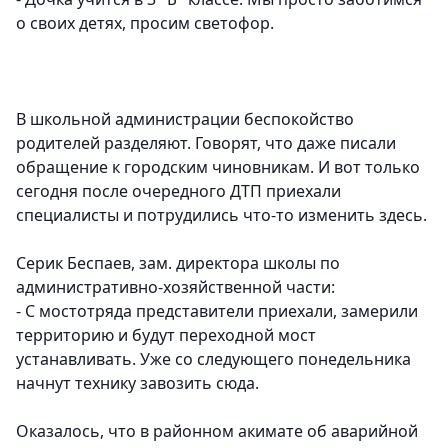
о своих детях, просим светофор.
В школьной администрации беспокойство
родителей разделяют. Говорят, что даже писали
обращение к городским чиновникам. И вот только
сегодня после очередного ДТП приехали
специалисты и потрудились что-то изменить здесь.
Серик Беспаев, зам. директора школы по
административно-хозяйственной части:
- С мостотряда представители приехали, замерили
территорию и будут переходной мост
устанавливать. Уже со следующего понедельника
начнут технику завозить сюда.
Оказалось, что в районном акимате об аварийной