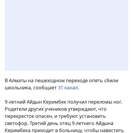
В Алматы на пешеходном переходе опять сбили
школьника
, сообщает
31 канал
.
9-летний Айдын Керимбек получил переломы ног.
Родители других учеников утверждают, что
перекресток опасен, и требуют установить
светофор. Третий день отец 9-летнего Айдына
Керимбека приходит в больницу, чтобы навестить