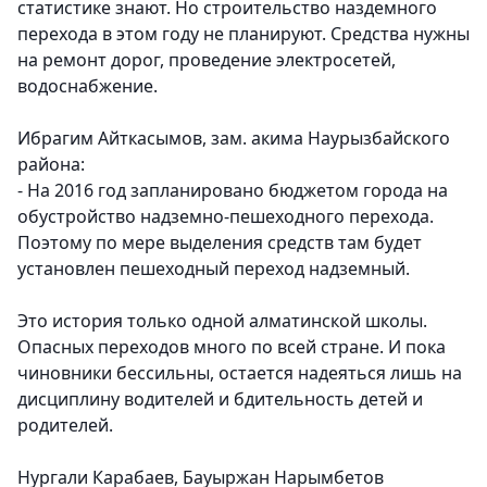
статистике знают. Но строительство наздемного
перехода в этом году не планируют. Средства нужны
на ремонт дорог, проведение электросетей,
водоснабжение.
Ибрагим Айткасымов, зам. акима Наурызбайского
района:
- На 2016 год запланировано бюджетом города на
обустройство надземно-пешеходного перехода.
Поэтому по мере выделения средств там будет
установлен пешеходный переход надземный.
Это история только одной алматинской школы.
Опасных переходов много по всей стране. И пока
чиновники бессильны, остается надеяться лишь на
дисциплину водителей и бдительность детей и
родителей.
Нургали Карабаев, Бауыржан Нарымбетов