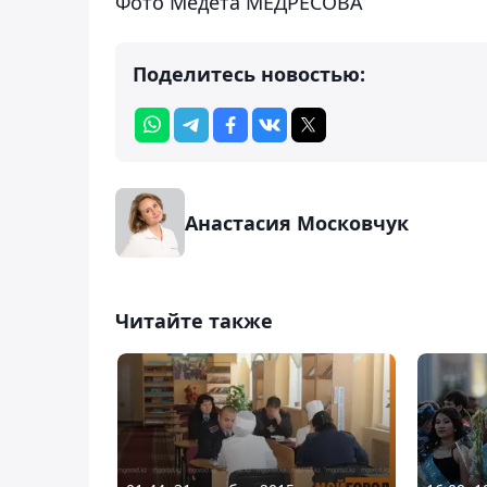
Фото Медета МЕДРЕСОВА
Поделитесь новостью:
Анастасия Московчук
Читайте также