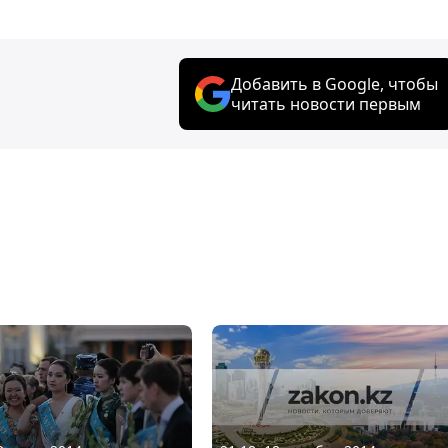
Добавить в Google, чтобы
читать новости первым