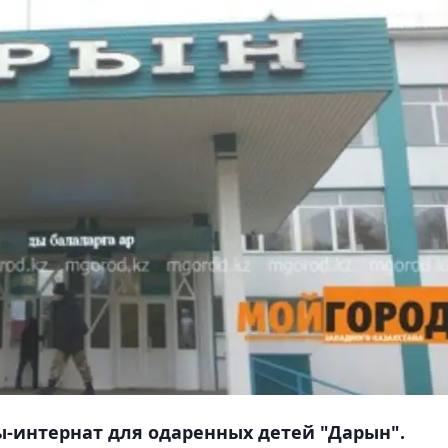
-интернат для одаренных детей "Дарын".