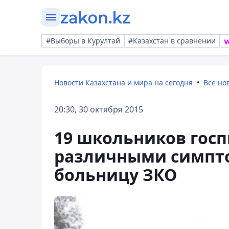
#Выборы в Курултай
#Казахстан в сравнении
Новости Казахстана и мира на сегодня
Все но
20:30, 30 октября 2015
19 школьников гос
различными симпт
больницу ЗКО