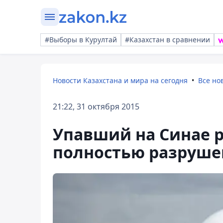
#Выборы в Курултай
#Казахстан в сравнении
Новости Казахстана и мира на сегодня
Все но
21:22, 31 октября 2015
Упавший на Синае 
полностью разруше