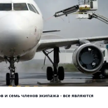
в и семь членов экипажа - все являются