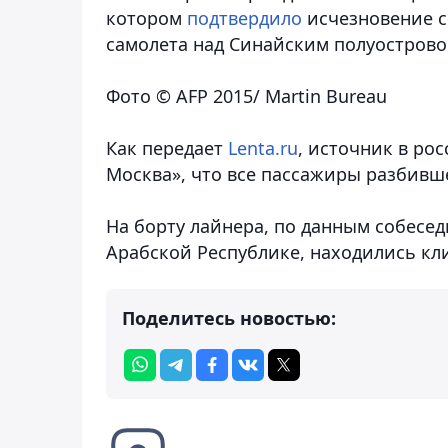
котором
подтвердило
исчезновение с
самолета над Синайским полуострово
Фото © AFP 2015/ Martin Bureau
Как передает
Lenta.ru
, источник в ро
Москва», что все пассажиры разбивш
На борту лайнера, по данным собесед
Арабской Республике, находились кл
Поделитесь новостью: