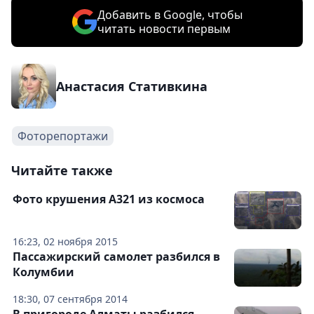
Добавить в Google, чтобы
читать новости первым
Анастасия Стативкина
Фоторепортажи
Читайте также
Фото крушения A321 из космоса
16:23, 02 ноября 2015
Пассажирский самолет разбился в
Колумбии
18:30, 07 сентября 2014