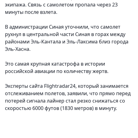
экипажа. Связь с самолетом пропала через 23
минуты после взлета.
В администрации Синая уточнили, что самолет
рухнул в центральной части Синая в горах между
районами Эль-Кантала и Эль-Лаксима близ города
Эль-Хасна.
Это самая крупная катастрофа в истории
российской авиации по количеству жертв.
Эксперты сайта Flightradar24, который занимается
отслеживанием полетов, заявили, что прямо перед
потерей сигнала лайнер стал резко снижаться со
скоростью 6000 футов (1830 метров) в минуту.