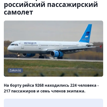
российский пассажирский
самолет
Zakon.kz
На борту рейса 9268 находились 224 человека -
217 пассажиров и семь членов экипажа.