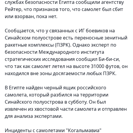
службах безопасности Египта сообщили агентству
Рейтер, что признаков того, что самолет был сбит
или взорван, пока нет.
Сообщается, что у связанных с ИГ боевиков на
Синайском полуострове есть переносные зенитный
ракетные комплексы (ПЗРК). Однако эксперт по
безопасности Международного института
стратегических исследования сообщил Би-би-си,
что так как самолет летел на высоте 31000 футов, он
находился вне зоны досягаемости любых ПЗРК.
В Египте найден черный ящик российского
самолета, который разбился на территории
Синайского полуострова в субботу. Он был
извлечен из хвостовой части самолета и отправлен
для анализа экспертами.
Инциденты с самолетами "Когалымавиа"