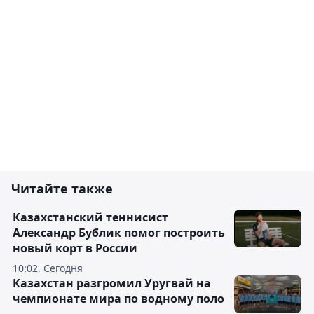
Читайте также
Казахстанский теннисист
Александр Бублик помог построить
новый корт в России
10:02, Сегодня
Казахстан разгромил Уругвай на
чемпионате мира по водному поло