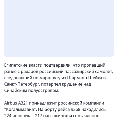
Египетские власти подтвердили, что пропавший
ранее с радаров российский пассажирский самолет,
следовавший по маршруту из Шарм-эш-Шейха в
Санкт-Петербург, потерпел крушение над
Синайским полуостровом.
Airbus А321 принадлежит российской компании
"Когалымавиа". На борту рейса 9268 находились
224 человека - 217 пассажиров и семь членов