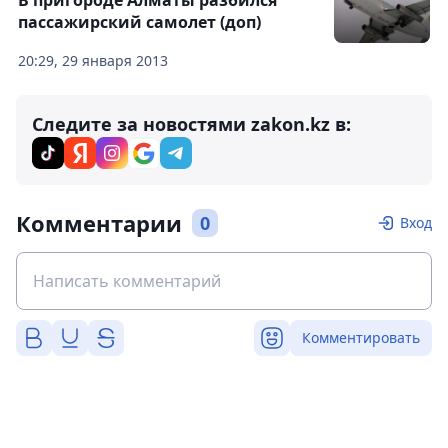
В пригороде Алматы разбился
пассажирский самолет (доп)
20:29, 29 января 2013
Следите за новостями zakon.kz в:
Комментарии
0
Вход
Комментировать