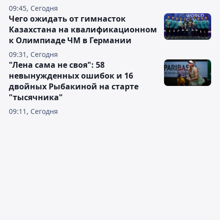
09:45, Сегодня
Чего ожидать от гимнасток
Казахстана на квалификационном
к Олимпиаде ЧМ в Германии
09:31, Сегодня
"Лена сама не своя": 58
невынужденных ошибок и 16
двойных Рыбакиной на старте
"тысячника"
09:11, Сегодня