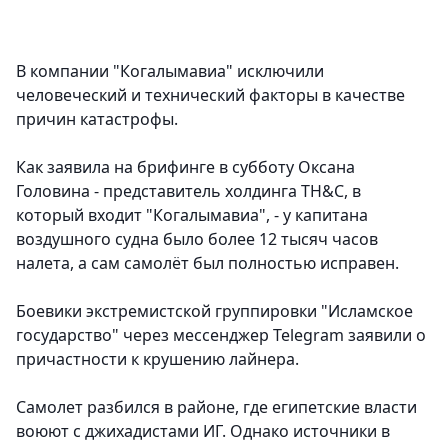
В компании "Когалымавиа" исключили
человеческий и технический факторы в качестве
причин катастрофы.
Как заявила на брифинге в субботу Оксана
Головина - представитель холдинга TH&C, в
который входит "Когалымавиа", - у капитана
воздушного судна было более 12 тысяч часов
налета, а сам самолёт был полностью исправен.
Боевики экстремистской группировки "Исламское
государство" через мессенджер Telegram заявили о
причастности к крушению лайнера.
Самолет разбился в районе, где египетские власти
воюют с джихадистами ИГ. Однако источники в