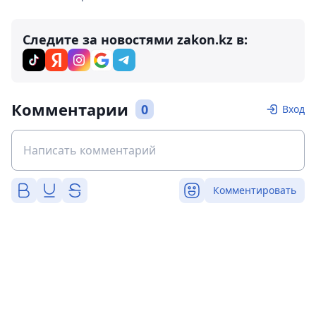
Следите за новостями zakon.kz в:
Комментарии
0
Вход
Комментировать