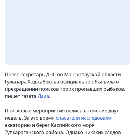
Пресс-секретарь ДЧС по Мангистауской области
Гульнара Ходжабекова официально объявила о
прекращении поисков троих пропавших рыбаков
,
пишет газета
Лада
.
Поисковые мероприятия велись в течение двух
недель. За это время
спасатели исследовали
акваторию и берег Каспийского моря
Тупкараганского района. Однако никаких следов