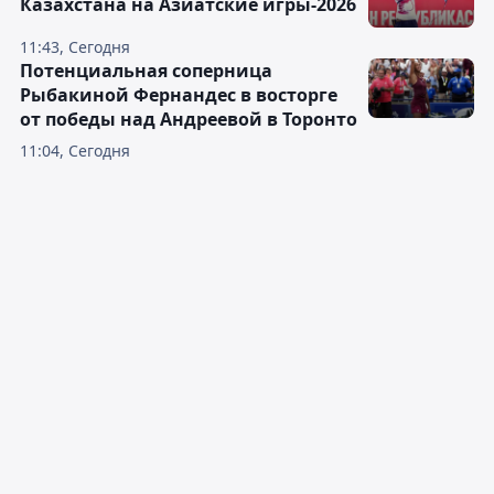
Казахстана на Азиатские игры-2026
11:43, Сегодня
Потенциальная соперница
Рыбакиной Фернандес в восторге
от победы над Андреевой в Торонто
11:04, Сегодня