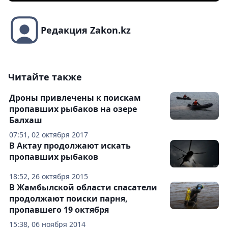
Редакция Zakon.kz
Читайте также
Дроны привлечены к поискам
пропавших рыбаков на озере
Балхаш
07:51, 02 октября 2017
В Актау продолжают искать
пропавших рыбаков
18:52, 26 октября 2015
В Жамбылской области спасатели
продолжают поиски парня,
пропавшего 19 октября
15:38, 06 ноября 2014