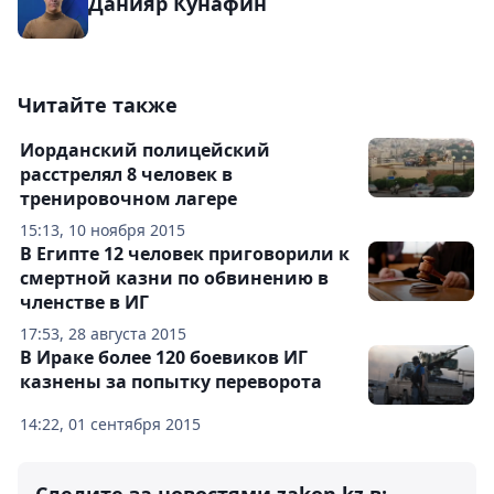
Данияр Кунафин
Читайте также
Иорданский полицейский
расстрелял 8 человек в
тренировочном лагере
15:13, 10 ноября 2015
В Египте 12 человек приговорили к
смертной казни по обвинению в
членстве в ИГ
17:53, 28 августа 2015
В Ираке более 120 боевиков ИГ
казнены за попытку переворота
14:22, 01 сентября 2015