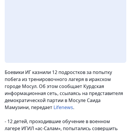
Боевики ИГ казнили 12 подростков за попытку
побега из тренировочного лагеря в иракском
городе Мосул. Об этом сообщает Курдская
информационная сеть, ссылаясь на представителя
демократической партии в Мосуле Саида
Мамузини
, передает
Lifenews
.
- 12 детей, проходившие обучение в военном
лагере ИГИЛ «ас-Салам», попытались совершить