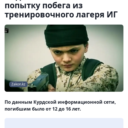
попытку побега из
тренировочного лагеря ИГ
Zakon.kz
По данным Курдской информационной сети,
погибшим было от 12 до 16 лет.