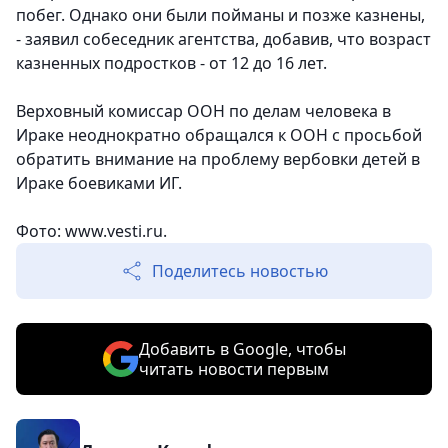
побег. Однако они были пойманы и позже казнены,
- заявил собеседник агентства, добавив, что возраст
казненных подростков - от 12 до 16 лет.
Верховный комиссар ООН по делам человека в
Ираке неоднократно обращался к ООН с просьбой
обратить внимание на проблему вербовки детей в
Ираке боевиками ИГ.
Фото: www.vesti.ru.
Поделитесь новостью
Добавить в Google, чтобы
читать новости первым