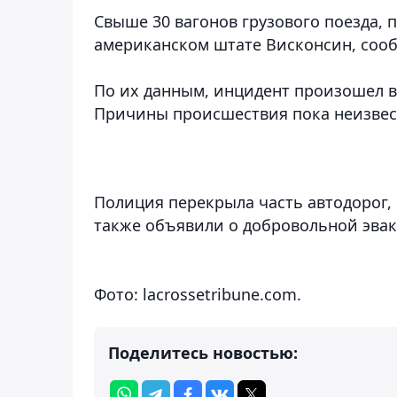
Свыше 30 вагонов грузового поезда, 
американском штате Висконсин,
соо
По их данным, инцидент произошел в
Причины происшествия пока неизвес
Полиция перекрыла часть автодорог,
также объявили о добровольной эва
Фото: lacrossetribune.com.
Поделитесь новостью: