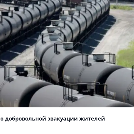
 о добровольной эвакуации жителей