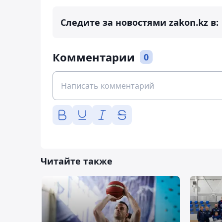
Следите за новостями zakon.kz в:
Комментарии
0
Читайте также