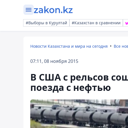
#Выборы в Курултай
#Казахстан в сравнении
Новости Казахстана и мира на сегодня
Все но
07:11, 08 ноября 2015
В США с рельсов со
поезда с нефтью