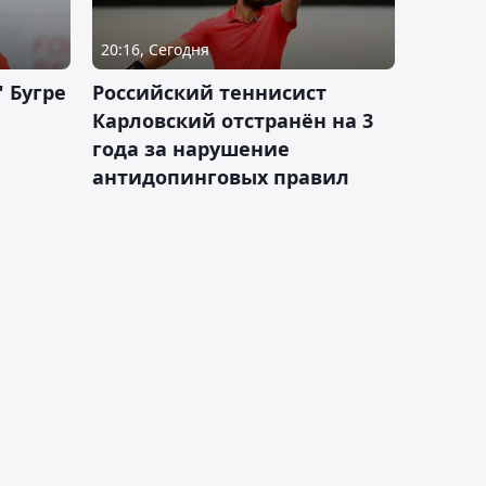
20:16, Сегодня
 Бугре
Российский теннисист
Карловский отстранён на 3
года за нарушение
антидопинговых правил