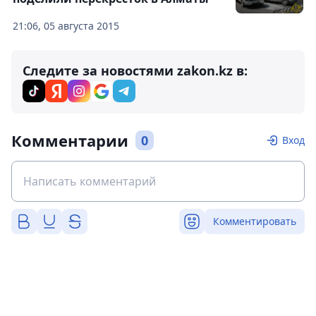
21:06, 05 августа 2015
Следите за новостями zakon.kz в:
Комментарии
0
Вход
Комментировать