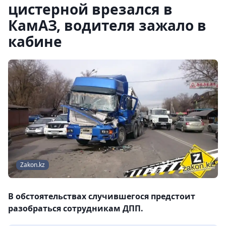
цистерной врезался в
КамАЗ, водителя зажало в
кабине
Zakon.kz
В обстоятельствах случившегося предстоит
разобраться сотрудникам ДПП.