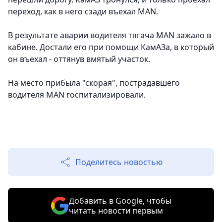
переход, как в него сзади въехал MAN.
В результате аварии водителя тягача MAN зажало в
кабине. Достали его при помощи КамАЗа, в который
он въехал - оттянув вмятый участок.
На место прибыла "скорая", пострадавшего
водителя MAN госпитализировали.
Поделитесь новостью
Добавить в Google, чтобы
читать новости первым