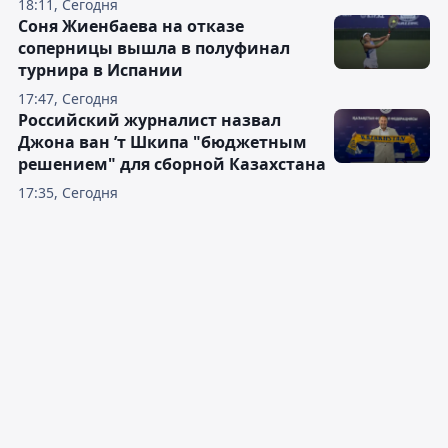
18:11, Сегодня
Соня Жиенбаева на отказе
соперницы вышла в полуфинал
турнира в Испании
17:47, Сегодня
Российский журналист назвал
Джона ван ’т Шкипа "бюджетным
решением" для сборной Казахстана
17:35, Сегодня