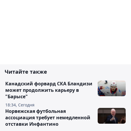
Читайте также
Канадский форвард СКА Бландизи
может продолжить карьеру в
"Барысе"
18:34, Сегодня
Норвежская футбольная
ассоциация требует немедленной
отставки Инфантино