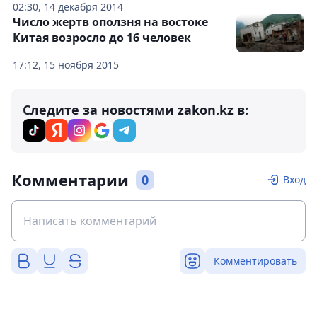
02:30, 14 декабря 2014
Число жертв оползня на востоке
Китая возросло до 16 человек
17:12, 15 ноября 2015
Следите за новостями zakon.kz в:
Комментарии
0
Вход
Комментировать