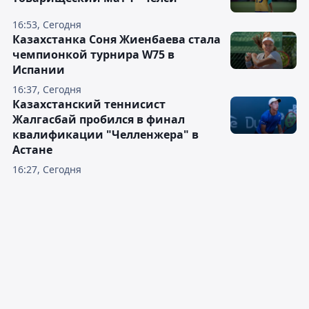
16:53, Сегодня
Казахстанка Соня Жиенбаева стала
чемпионкой турнира W75 в
Испании
16:37, Сегодня
Казахстанский теннисист
Жалгасбай пробился в финал
квалификации "Челленжера" в
Астане
16:27, Сегодня