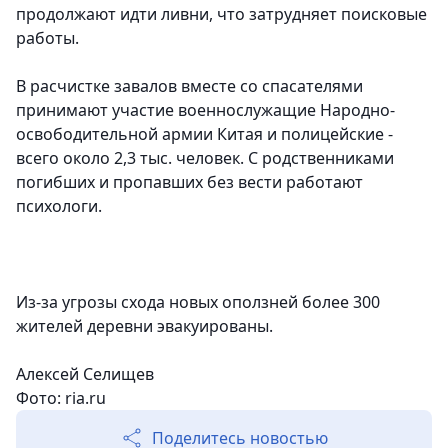
продолжают идти ливни, что затрудняет поисковые
работы.
В расчистке завалов вместе со спасателями
принимают участие военнослужащие Народно-
освободительной армии Китая и полицейские -
всего около 2,3 тыс. человек. С родственниками
погибших и пропавших без вести работают
психологи.
Из-за угрозы схода новых оползней более 300
жителей деревни эвакуированы.
Алексей Селищев
Фото: ria.ru
Поделитесь новостью