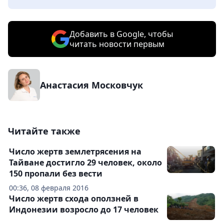
Добавить в Google, чтобы
читать новости первым
Анастасия Московчук
Читайте также
Число жертв землетрясения на
Тайване достигло 29 человек, около
150 пропали без вести
00:36, 08 февраля 2016
Число жертв схода оползней в
Индонезии возросло до 17 человек