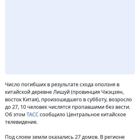
Число погибших в результате схода оползня в
китайской деревне Лишуй (провинция Чжэцзян,
восток Китая), произошедшего в субботу, возросло
до 27, 10 человек числятся пропавшими без вести.
Об этом
ТАСС
сообщило Центральное китайское
телевидение.
Под слоем земли оказались 27 домов. В регионе