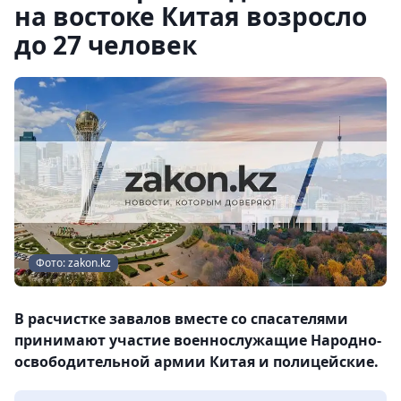
на востоке Китая возросло
до 27 человек
Фото: zakon.kz
В расчистке завалов вместе со спасателями
принимают участие военнослужащие Народно-
освободительной армии Китая и полицейские.