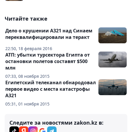
Читайте также
Дело о крушении A321 над Синаем
переквалифицировали на теракт
22:50, 18 февраля 2016
АТП: убытки турсектора Египта от
остановки полетов составят $500
млн
07:33, 08 ноября 2015
Египетский телеканал обнародовал
первое видео с места катастрофы
A321
05:31, 01 ноября 2015
Следите за новостями zakon.kz в: