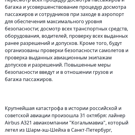
багажа и усовершенствование процедур досмотра
пассажиров и сотрудников при заходе в аэропорт
для обеспечения максимального уровня
безопасности; досмотр всех транспортных средств,
оборудования, водителей, проверку всех выданных
ранее разрешений и допусков. Кроме того, будут
организованы проверки безопасности самолетов и
проверка выданных авиационным экипажам
допусков и разрешений. Повышенные меры
безопасности введут и в отношении грузов и
багажа пассажиров.
Крупнейшая катастрофа в истории российской и
советской авиации произошла 31 октября: лайнер
Airbus A321 авиакомпании "Когалымавиа", который
летел из Шарм-эш-Шейха в Санкт-Петербург,