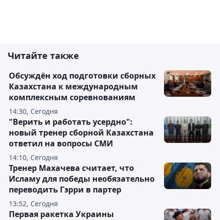
Читайте также
Обсуждён ход подготовки сборных
Казахстана к международным
комплексным соревнованиям
14:30, Сегодня
"Верить и работать усердно":
новый тренер сборной Казахстана
ответил на вопросы СМИ
14:10, Сегодня
Тренер Махачева считает, что
Исламу для победы необязательно
переводить Гэрри в партер
13:52, Сегодня
Первая ракетка Украины