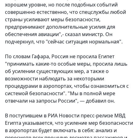
хорошем уровне, но после подобных событий
совершенно естественно, что спецслужбы любой
страны усиливают меры безопасности,
предпринимают дополнительные усилия для
обеспечения авиации",- сказал министр. Он
подчеркнул, что "сейчас ситуация нормальная".
По словам Гафара, Россия не просила Египет
"принимать какие-то особые меры, просила лишь
об усилении существующих мер, а также о
возможности наблюдать за некоторыми
процедурами в аэропортах, чтобы ознакомиться с
системой безопасности". "Мы в полной мере
отвечали на запросы России", — добавил он.
В поступившем в РИА Новости пресс-релизе МВД
Египта указывается, что усиление мер безопасности
в аэропортах будет включать в себя:
анализ и
пересмотр всех процедур досмотра пассажиров и