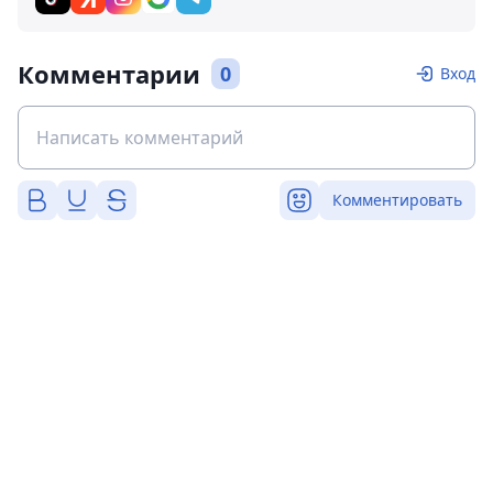
Комментарии
0
Вход
Комментировать