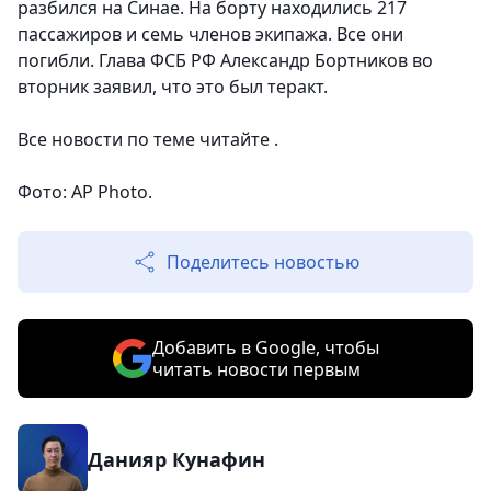
разбился на Синае. На борту находились 217
пассажиров и семь членов экипажа. Все они
погибли. Глава ФСБ РФ Александр Бортников во
вторник заявил, что это был теракт.
Все новости по теме читайте .
Фото: AP Photo.
Поделитесь новостью
Добавить в Google, чтобы
читать новости первым
Данияр Кунафин