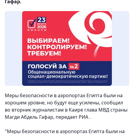
Гафар.
Меры безопасности в аэропортах Египта были на
хорошем уровне, но будут еще усилены, сообщил
во вторник журналистам в Каире глава МВД страны
Магди Абдель Гафар
, передает РИА .
"Меры безопасности в аэропортах Египта были на