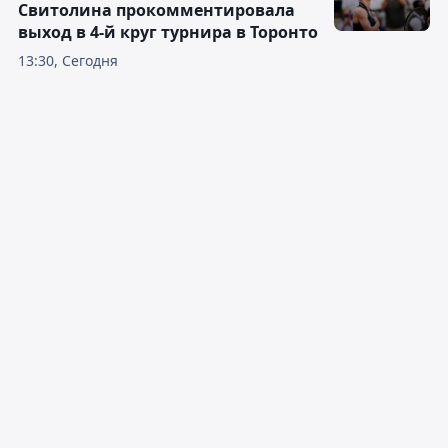
Свитолина прокомментировала
выход в 4-й круг турнира в Торонто
13:30, Сегодня