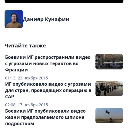
Данияр Кунафин
Читайте также
Боевики ИГ распространили видео
с угрозами новых терактов во
Франции
01:13, 22 ноября 2015
ИГ опубликовало видео с угрозами
для стран, проводящих операцию в
САР
02:08, 17 ноября 2015
Боевики ИГ опубликовали видео
казни предполагаемого шпиона
подростком