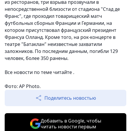
из ресторанов, три взрыва прозвучали в
непосредственной близости от стадиона "Стад де
Франс", где проходил товарищеский матч
футбольных сборных Франции и Германии, на
котором присутствовал французский президент
Франсуа Олланд. Кроме того, на рок-концерте в
театре "Батаклан" неизвестные захватили
заложников. По последним данным, погибли 129
человек, более 350 ранены.
Все новости по теме читайте .
Фото: AP Photo.
Поделитесь новостью
Добавить в Google, чтобы
читать новости первым