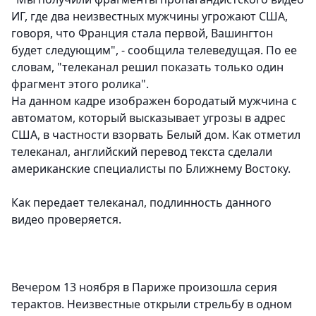
ИГ, где два неизвестных мужчины угрожают США,
говоря, что Франция стала первой, Вашингтон
будет следующим", - сообщила телеведущая. По ее
словам, "телеканал решил показать только один
фрагмент этого ролика".
На данном кадре изображен бородатый мужчина с
автоматом, который высказывает угрозы в адрес
США, в частности взорвать Белый дом. Как отметил
телеканал, английский перевод текста сделали
американские специалисты по Ближнему Востоку.
Как передает телеканал, подлинность данного
видео проверяется.
Вечером 13 ноября в Париже произошла серия
терактов. Неизвестные открыли стрельбу в одном