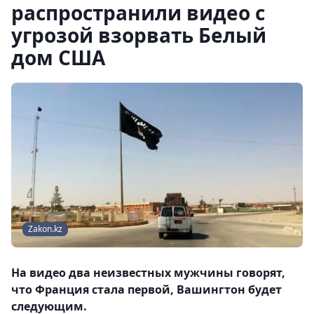
распространили видео с
угрозой взорвать Белый
дом США
Zakon.kz
На видео два неизвестных мужчины говорят,
что Франция стала первой, Вашингтон будет
следующим.