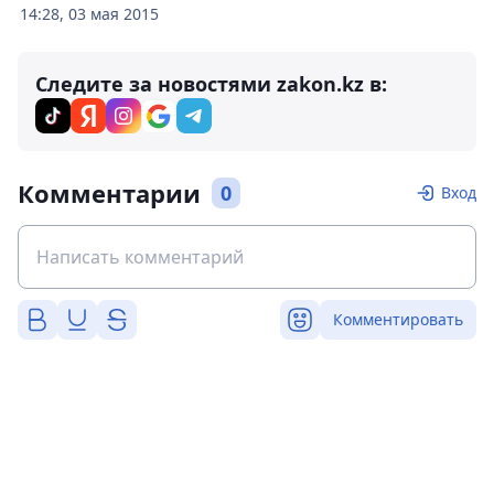
14:28, 03 мая 2015
Следите за новостями zakon.kz в:
Комментарии
0
Вход
Комментировать