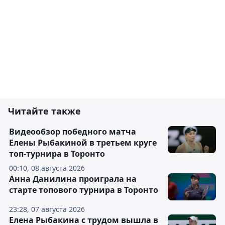
Читайте также
Видеообзор победного матча
Елены Рыбакиной в третьем круге
топ-турнира в Торонто
00:10, 08 августа 2026
Анна Данилина проиграла на
старте топового турнира в Торонто
23:28, 07 августа 2026
Елена Рыбакина с трудом вышла в