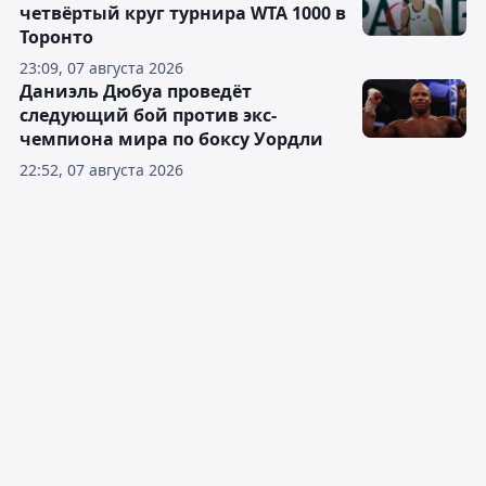
четвёртый круг турнира WTA 1000 в
Торонто
23:09, 07 августа 2026
Даниэль Дюбуа проведёт
следующий бой против экс-
чемпиона мира по боксу Уордли
22:52, 07 августа 2026