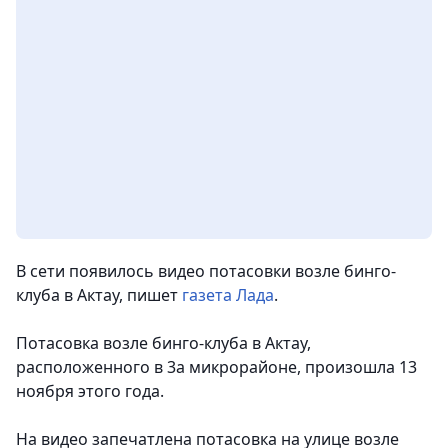
В сети появилось видео потасовки возле бинго-
клуба в Актау,
пишет
газета Лада
.
Потасовка возле бинго-клуба в Актау,
расположенного в 3а микрорайоне, произошла 13
ноября этого года.
На видео запечатлена потасовка на улице возле