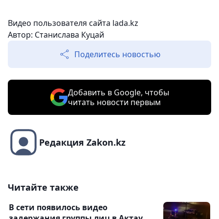
Видео пользователя сайта lada.kz
Автор: Станислава Куцай
Поделитесь новостью
Добавить в Google, чтобы
читать новости первым
Редакция Zakon.kz
Читайте также
В сети появилось видео
задержания группы лиц в Актау