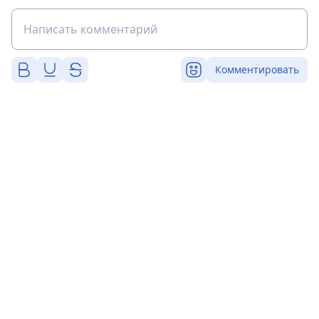
Комментировать