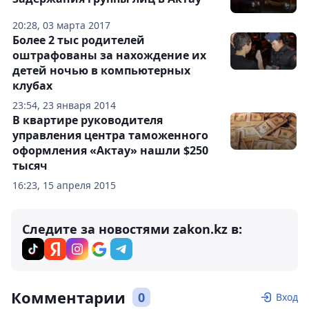
20:28, 03 марта 2017
Более 2 тыc родителей
оштрафованы за нахождение их
детей ночью в компьютерных
клубах
23:54, 23 января 2014
В квартире руководителя
управления центра таможенного
оформления «Актау» нашли $250
тысяч
16:23, 15 апреля 2015
Следите за новостями zakon.kz в:
Комментарии
0
Вход