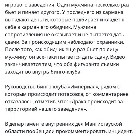
игрового заведения. Один мужчина несколько раз
бьет и пинает другого. У последнего из кармана
выпадают деньги, которые подбирает и кладет к
себе в карман его обидчик. Мужчина
сопротивления не оказывает и не пытается дать
сдачи. За происходящим наблюдают охранники.
После того, как обидчик еще раз бьет по лицу
мужчину, он все-таки пытается дать сдачу. Видео
заканчивается тем, что оба фигуранта съемки
заходят во внутрь бинго-клуба.
Руководство бинго-клуба «Империал», рядом с
которым происходит потасовка, от комментариев
отказалось, отметив, что: «Драка происходит за
территорией нашего заведения».
В департаменте внутренних дел Мангистауской
области пообещали прокомментировать инцидент.