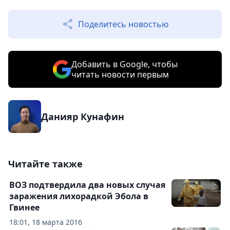
Поделитесь новостью
Добавить в Google, чтобы
читать новости первым
Данияр Кунафин
Читайте также
ВОЗ подтвердила два новых случая
заражения лихорадкой Эбола в
Гвинее
18:01, 18 марта 2016