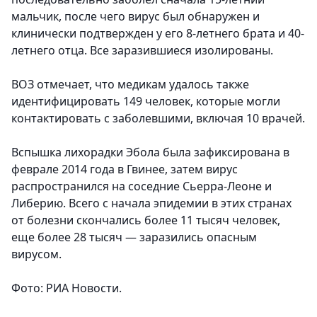
мальчик, после чего вирус был обнаружен и
клинически подтвержден у его 8-летнего брата и 40-
летнего отца. Все заразившиеся изолированы.
ВОЗ отмечает, что медикам удалось также
идентифицировать 149 человек, которые могли
контактировать с заболевшими, включая 10 врачей.
Вспышка лихорадки Эбола была зафиксирована в
феврале 2014 года в Гвинее, затем вирус
распространился на соседние Сьерра-Леоне и
Либерию. Всего с начала эпидемии в этих странах
от болезни скончались более 11 тысяч человек,
еще более 28 тысяч — заразились опасным
вирусом.
Фото: РИА Новости.