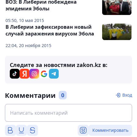
ВОЗ: В Либерии побеждена
эпидемия Эболы
05:50, 10 мая 2015
В Либерии зафиксирован новый
случай заражения вирусом Эбола
22:04, 20 ноября 2015
Следите за новостями zakon.kz в:
Комментарии
0
Вход
Комментировать