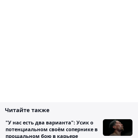
Читайте также
"У нас есть два варианта": Усик о
потенциальном своём сопернике в
прощальном бою в карьере