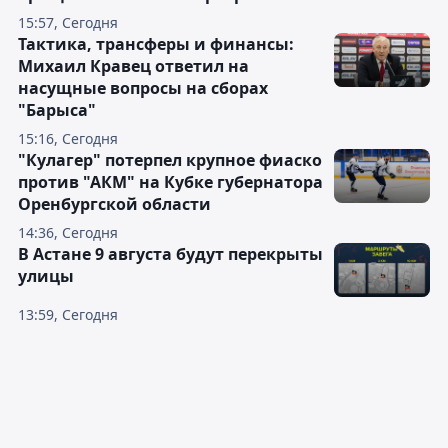
15:57, Сегодня
Тактика, трансферы и финансы:
Михаил Кравец ответил на
насущные вопросы на сборах
"Барыса"
15:16, Сегодня
"Кулагер" потерпел крупное фиаско
против "АКМ" на Кубке губернатора
Оренбургской области
14:36, Сегодня
В Астане 9 августа будут перекрыты
улицы
13:59, Сегодня