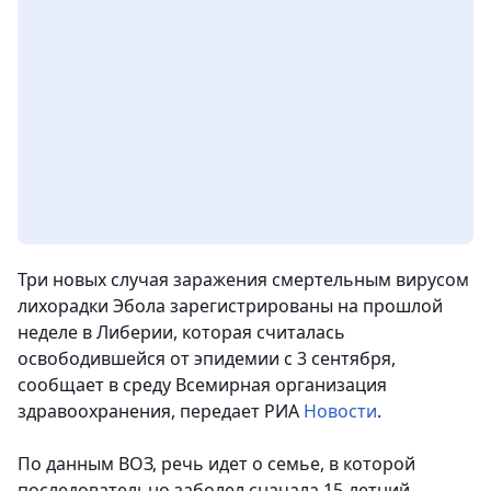
Три новых случая заражения смертельным вирусом
лихорадки Эбола зарегистрированы на прошлой
неделе в Либерии, которая считалась
освободившейся от эпидемии с 3 сентября,
сообщает в среду Всемирная организация
здравоохранения
, передает РИА
Новости
.
По данным ВОЗ, речь идет о семье, в которой
последовательно заболел сначала 15-летний