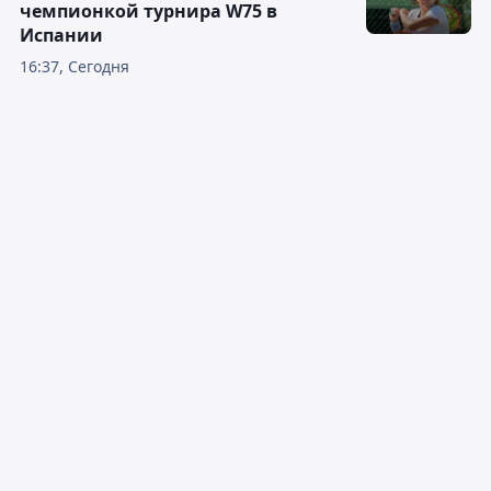
чемпионкой турнира W75 в
Испании
16:37, Сегодня