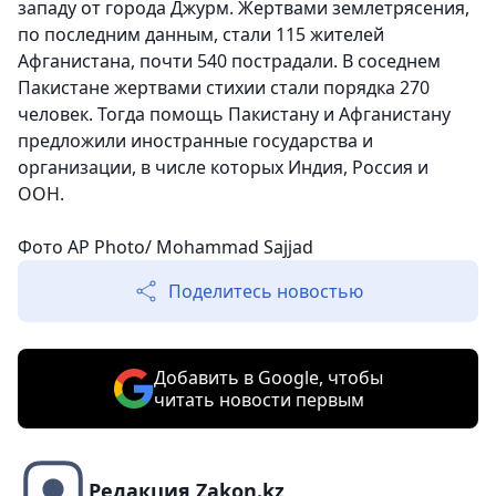
западу от города Джурм. Жертвами землетрясения,
по последним данным, стали 115 жителей
Афганистана, почти 540 пострадали. В соседнем
Пакистане жертвами стихии стали порядка 270
человек. Тогда помощь Пакистану и Афганистану
предложили иностранные государства и
организации, в числе которых Индия, Россия и
ООН.
Фото AP Photo/ Mohammad Sajjad
Поделитесь новостью
Добавить в Google, чтобы
читать новости первым
Редакция Zakon.kz