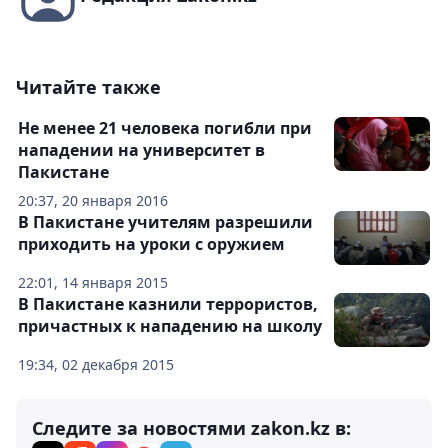
Читайте также
Не менее 21 человека погибли при
нападении на университет в
Пакистане
20:37, 20 января 2016
В Пакистане учителям разрешили
приходить на уроки с оружием
22:01, 14 января 2015
В Пакистане казнили террористов,
причастных к нападению на школу
19:34, 02 декабря 2015
Следите за новостями zakon.kz в: