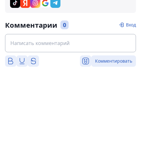
Комментарии
0
Вход
Комментировать