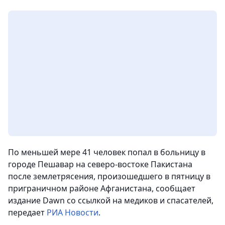
По меньшей мере 41 человек попал в больницу в
городе Пешавар на северо-востоке Пакистана
после землетрясения, произошедшего в пятницу в
приграничном районе Афганистана
, сообщает
издание Dawn со ссылкой на медиков и спасателей,
передает
РИА Новости
.