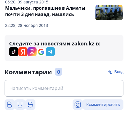
06:20, 09 августа 2015
Мальчики, пропавшие в Алматы
почти 3 дня назад, нашлись
22:28, 28 ноября 2013
Следите за новостями zakon.kz в:
Комментарии
0
Вход
Комментировать