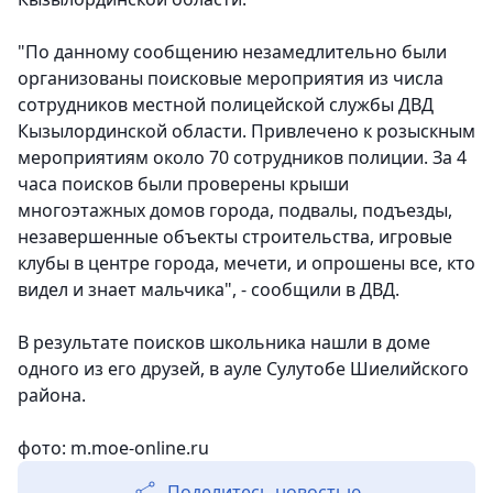
"По данному сообщению незамедлительно были
организованы поисковые мероприятия из числа
сотрудников местной полицейской службы ДВД
Кызылординской области. Привлечено к розыскным
мероприятиям около 70 сотрудников полиции. За 4
часа поисков были проверены крыши
многоэтажных домов города, подвалы, подъезды,
незавершенные объекты строительства, игровые
клубы в центре города, мечети, и опрошены все, кто
видел и знает мальчика", - сообщили в ДВД.
В результате поисков школьника нашли в доме
одного из его друзей, в ауле Сулутобе Шиелийского
района.
фото: m.moe-online.ru
Поделитесь новостью