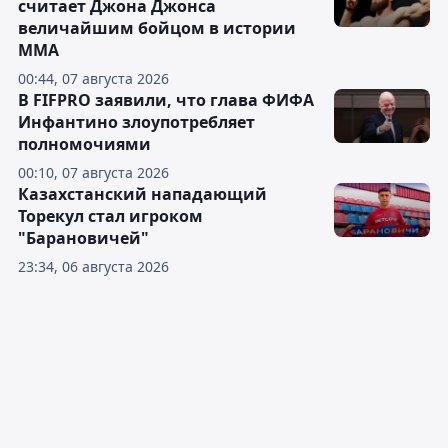
считает Джона Джонса
величайшим бойцом в истории
ММА
00:44, 07 августа 2026
В FIFPRO заявили, что глава ФИФА
Инфантино злоупотребляет
полномочиями
00:10, 07 августа 2026
Казахстанский нападающий
Торекул стал игроком
"Барановичей"
23:34, 06 августа 2026