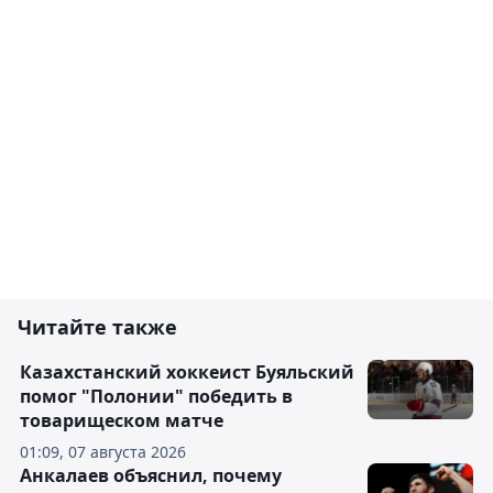
Читайте также
Казахстанский хоккеист Буяльский
помог "Полонии" победить в
товарищеском матче
01:09, 07 августа 2026
Анкалаев объяснил, почему