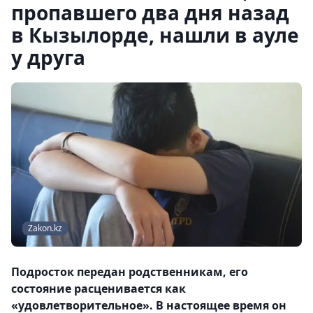
пропавшего два дня назад
в Кызылорде, нашли в ауле
у друга
Zakon.kz
Подросток передан родственникам, его
состояние расценивается как
«удовлетворительное». В настоящее время он