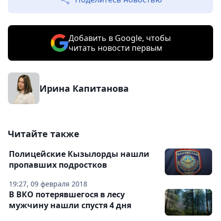
Добавить в Google, чтобы
читать новости первым
Ирина Капитанова
Читайте также
Полицейские Кызылорды нашли
пропавших подростков
19:27, 09 февраля 2018
В ВКО потерявшегося в лесу
мужчину нашли спустя 4 дня