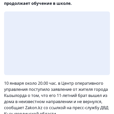
продолжает обучение в школе.
10 января около 20.00 час. в Центр оперативного
управления поступило заявление от жителя города
Кызылорда о том, что его 11-летний брат вышел из
дома в неизвестном направлении и не вернулся
,
сообщает Zakon.kz со ссылкой на пресс-службу ДВД
Кызылординской области.