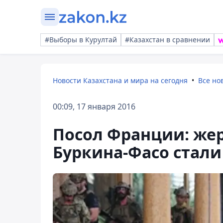
#Выборы в Курултай
#Казахстан в сравнении
Новости Казахстана и мира на сегодня
Все но
00:09, 17 января 2016
Посол Франции: жер
Буркина-Фасо стали