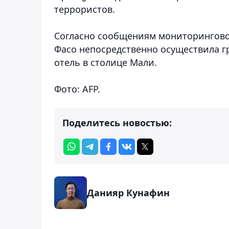
террористов.
Согласно сообщениям мониторинговой 
Фасо непосредственно осуществила г
отель в столице Мали.
Фото: AFP.
Поделитесь новостью:
Данияр Кунафин