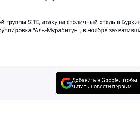
группы SITE, атаку на столичный отель в Бурки
руппировка "Аль-Мурабитун", в ноябре захвативш
Добавить в Google, чтобы
читать новости первым