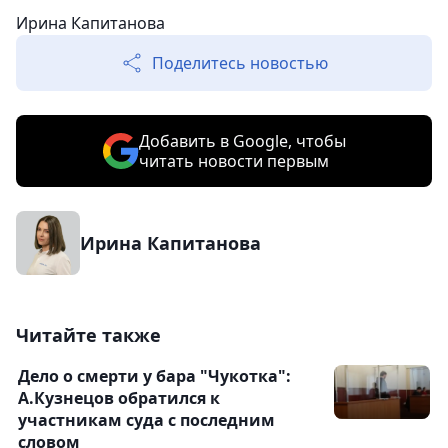
Ирина Капитанова
Поделитесь новостью
Добавить в Google, чтобы
читать новости первым
Ирина Капитанова
Читайте также
Дело о смерти у бара "Чукотка":
А.Кузнецов обратился к
участникам суда с последним
словом