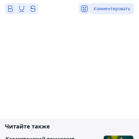
Комментировать
Читайте также