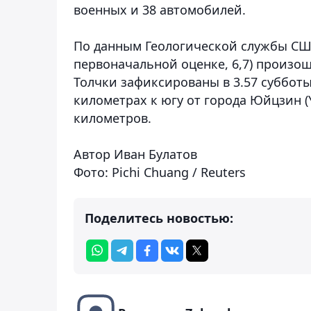
военных и 38 автомобилей.
По данным Геологической службы США 
первоначальной оценке, 6,7) произош
Толчки зафиксированы в 3.57 субботы
километрах к югу от города Юйцзин (Y
километров.
Автор Иван Булатов
Фото: Pichi Chuang / Reuters
Поделитесь новостью: