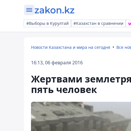
#Выборы в Курултай
#Казахстан в сравнении
Новости Казахстана и мира на сегодня
Все но
16:13, 06 февраля 2016
Жертвами землетряс
пять человек