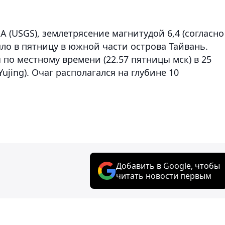
(USGS), землетрясение магнитудой 6,4 (согласно
ло в пятницу в южной части острова Тайвань.
 по местному времени (22.57 пятницы мск) в 25
ujing). Очаг располагался на глубине 10
Добавить в Google, чтобы
читать новости первым