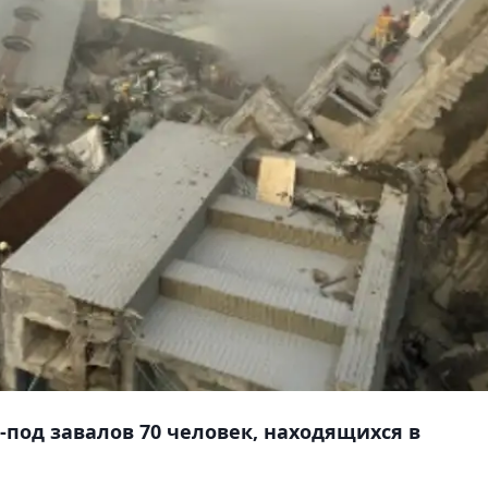
-под завалов 70 человек, находящихся в