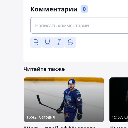
Комментарии
0
Читайте также
16:42, Сегодня
15:57, 