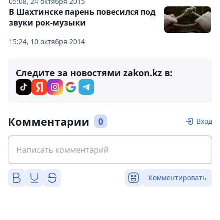
05:08, 24 октября 2015
В Шахтинске парень повесился под
звуки рок-музыки
15:24, 10 октября 2014
Следите за новостями zakon.kz в:
Комментарии
0
Вход
Комментировать