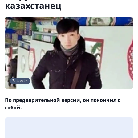
казахстанец
Zakon.kz
По предварительной версии, он покончил с
собой.