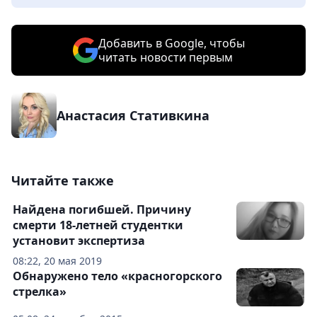
Добавить в Google, чтобы
читать новости первым
Анастасия Стативкина
Читайте также
Найдена погибшей. Причину
смерти 18-летней студентки
установит экспертиза
08:22, 20 мая 2019
Обнаружено тело «красногорского
стрелка»