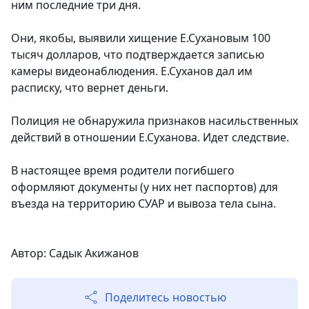
ним последние три дня.
Они, якобы, выявили хищение Е.Сухановым 100
тысяч долларов, что подтверждается записью
камеры видеонаблюдения. Е.Суханов дал им
расписку, что вернет деньги.
Полиция не обнаружила признаков насильственных
действий в отношении Е.Суханова. Идет следствие.
В настоящее время родители погибшего
оформляют документы (у них нет паспортов) для
въезда на территорию СУАР и вывоза тела сына.
Автор: Садык Акижанов
Поделитесь новостью