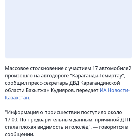
Массовое столкновение с участием 17 автомобилей
произошло на автодороге "Караганды-Темиртау",
сообщил пресс-секретарь ДВД Карагандинской
области Бахытжан Кудияров, передает
ИА Новости-
Казахстан
.
"Информация о происшествии поступило около
17.00. По предварительным данным, причиной ДТП
стала плохая видимость и гололёд", — говорится в
сообщении.