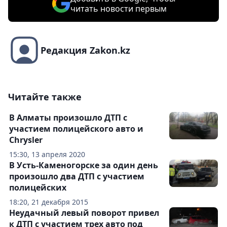
читать новости первым
Редакция Zakon.kz
Читайте также
В Алматы произошло ДТП с
участием полицейского авто и
Chrysler
15:30, 13 апреля 2020
В Усть-Каменогорске за один день
произошло два ДТП с участием
полицейских
18:20, 21 декабря 2015
Неудачный левый поворот привел
к ДТП с участием трех авто под