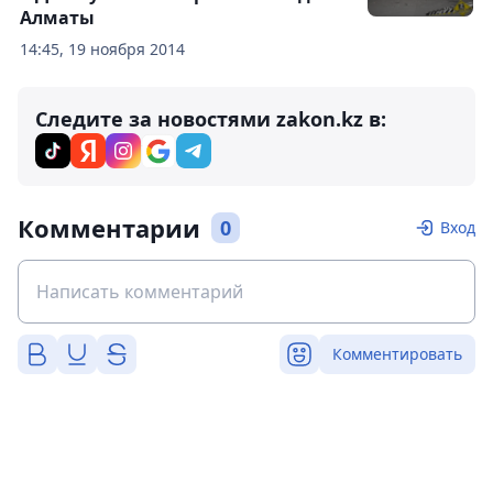
Алматы
14:45, 19 ноября 2014
Следите за новостями zakon.kz в:
Комментарии
0
Вход
Комментировать