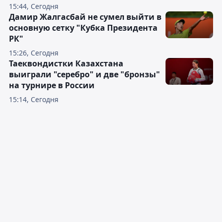
15:44, Сегодня
Дамир Жалгасбай не сумел выйти в
основную сетку "Кубка Президента
РК"
15:26, Сегодня
Таеквондистки Казахстана
выиграли "серебро" и две "бронзы"
на турнире в России
15:14, Сегодня