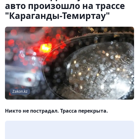
авто произошло на трассе
"Караганды-Темиртау"
Zakon.kz
Никто не пострадал. Трасса перекрыта.