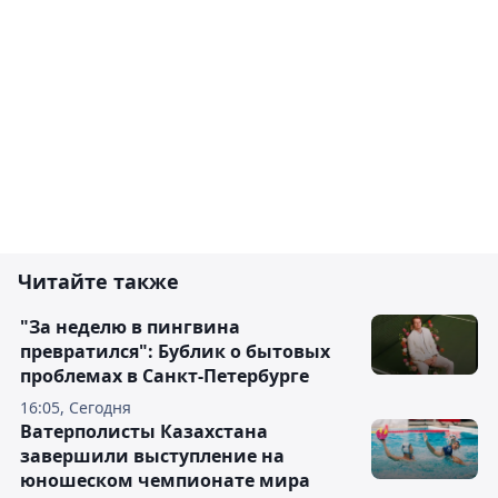
Читайте также
"За неделю в пингвина
превратился": Бублик о бытовых
проблемах в Санкт-Петербурге
16:05, Сегодня
Ватерполисты Казахстана
завершили выступление на
юношеском чемпионате мира