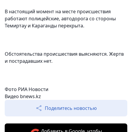
В настоящий момент на месте происшествия
работают полицейские, автодорога со стороны
Темиртау и Караганды перекрыта.
Обстоятельства происшествия выясняются. Жертв
и пострадавших нет.
Фото РИА Новости
Видео bnews.kz
Поделитесь новостью
Добавить в Google, чтобы