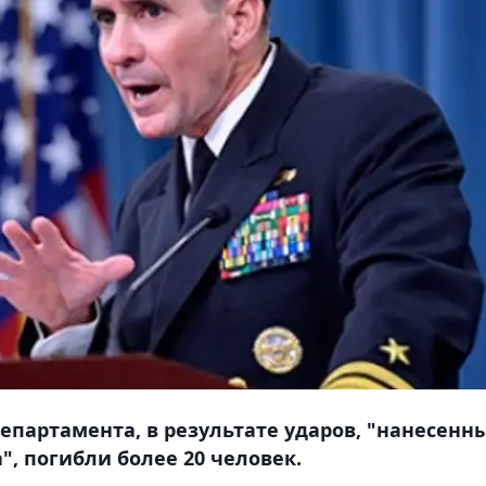
епартамента, в результате ударов, "нанесенн
, погибли более 20 человек.