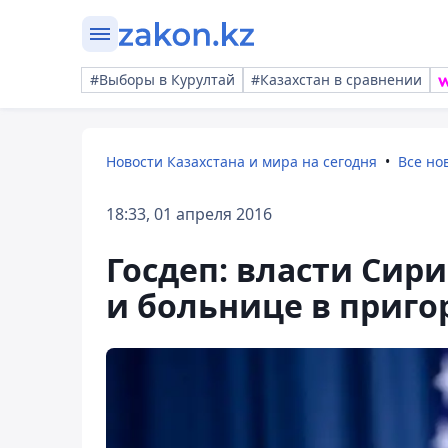
#Выборы в Курултай
#Казахстан в сравнении
Новости Казахстана и мира на сегодня
Все но
18:33, 01 апреля 2016
Госдеп: власти Сир
и больнице в приго