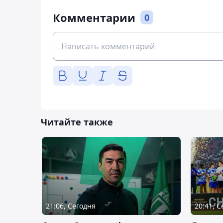
Комментарии
0
Читайте также
21:06, Сегодня
20:41, 