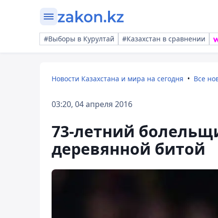
#Выборы в Курултай
#Казахстан в сравнении
Новости Казахстана и мира на сегодня
Все но
03:20, 04 апреля 2016
73-летний болельщи
деревянной битой