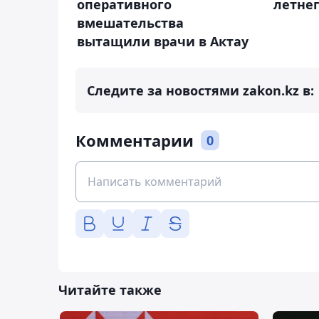
оперативного
летнег
вмешательства
вытащили врачи в Актау
Следите за новостями zakon.kz в:
Комментарии
0
Читайте также