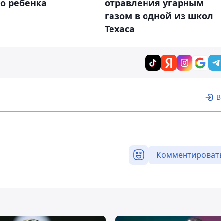
о ребенка
отравления угарным
газом в одной из школ
Техаса
В
Комментироват